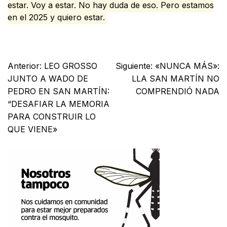
estar. Voy a estar. No hay duda de eso. Pero estamos
en el 2025 y quiero estar.
Facebook
X
WhatsApp
Email
Anterior:
LEO GROSSO
Siguiente:
«NUNCA MÁS»:
JUNTO A WADO DE
LLA SAN MARTÍN NO
PEDRO EN SAN MARTÍN:
COMPRENDIÓ NADA
“DESAFIAR LA MEMORIA
PARA CONSTRUIR LO
QUE VIENE»