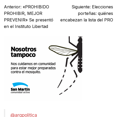
Anterior:
«PROHIBIDO
Siguiente:
Elecciones
PROHIBIR, MEJOR
porteñas: quiénes
PREVENIR» Se presentó
encabezan la lista del PRO
en el Instituto Libertad
@argpolitica