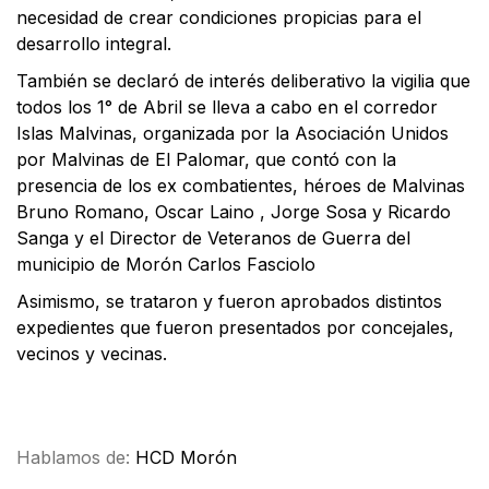
necesidad de crear condiciones propicias para el
desarrollo integral.
También se declaró de interés deliberativo la vigilia que
todos los 1° de Abril se lleva a cabo en el corredor
Islas Malvinas, organizada por la Asociación Unidos
por Malvinas de El Palomar, que contó con la
presencia de los ex combatientes, héroes de Malvinas
Bruno Romano, Oscar Laino , Jorge Sosa y Ricardo
Sanga y el Director de Veteranos de Guerra del
municipio de Morón Carlos Fasciolo
Asimismo, se trataron y fueron aprobados distintos
expedientes que fueron presentados por concejales,
vecinos y vecinas.
Facebook
X
WhatsApp
Email
Hablamos de:
HCD Morón