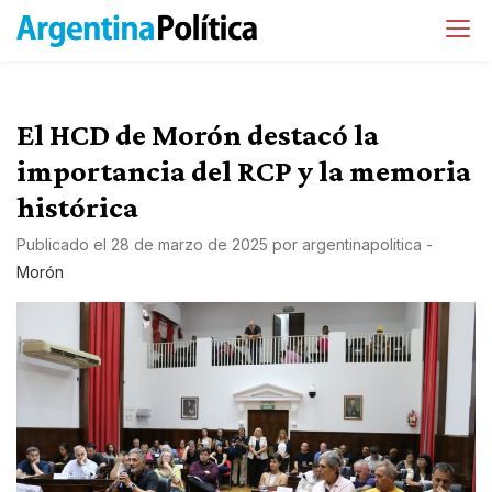
El HCD de Morón destacó la
importancia del RCP y la memoria
histórica
Publicado el
28 de marzo de 2025
por
argentinapolitica
-
Morón