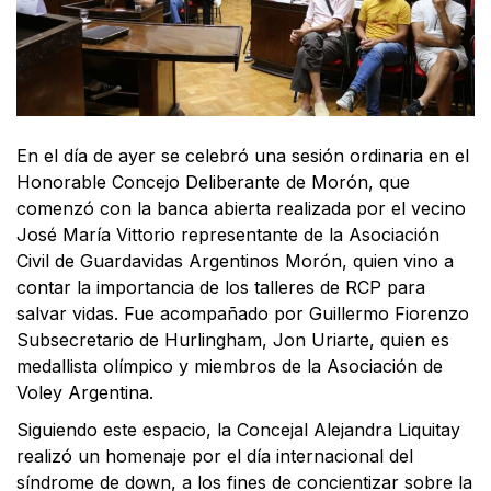
En el día de ayer se celebró una sesión ordinaria en el
Honorable Concejo Deliberante de Morón, que
comenzó con la banca abierta realizada por el vecino
José María Vittorio representante de la Asociación
Civil de Guardavidas Argentinos Morón, quien vino a
contar la importancia de los talleres de RCP para
salvar vidas. Fue acompañado por Guillermo Fiorenzo
Subsecretario de Hurlingham, Jon Uriarte, quien es
medallista olímpico y miembros de la Asociación de
Voley Argentina.
Siguiendo este espacio, la Concejal Alejandra Liquitay
realizó un homenaje por el día internacional del
síndrome de down, a los fines de concientizar sobre la