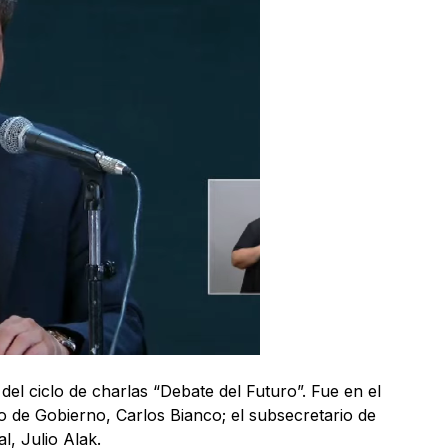
 del ciclo de charlas “Debate del Futuro”. Fue en el
ro de Gobierno, Carlos Bianco; el subsecretario de
l, Julio Alak.