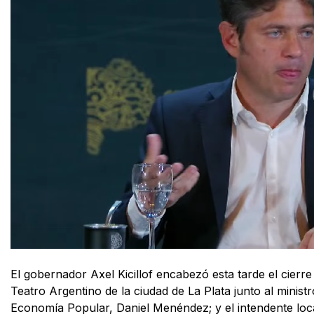
El gobernador Axel Kicillof encabezó esta tarde el cierre
Teatro Argentino de la ciudad de La Plata junto al minist
Economía Popular, Daniel Menéndez; y el intendente loca