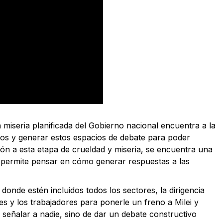
miseria planificada del Gobierno nacional encuentra a la
nos y generar estos espacios de debate para poder
ción a esta etapa de crueldad y miseria, se encuentra una
os permite pensar en cómo generar respuestas a las
donde estén incluidos todos los sectores, la dirigencia
les y los trabajadores para ponerle un freno a Milei y
 señalar a nadie, sino de dar un debate constructivo