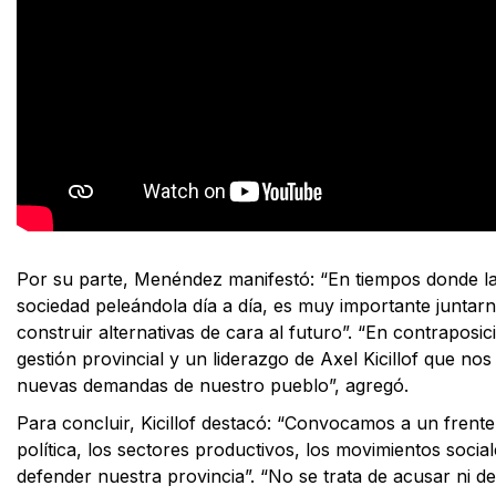
Por su parte, Menéndez manifestó: “En tiempos donde la 
sociedad peleándola día a día, es muy importante juntar
construir alternativas de cara al futuro”. “En contraposi
gestión provincial y un liderazgo de Axel Kicillof que n
nuevas demandas de nuestro pueblo”, agregó.
Para concluir, Kicillof destacó: “Convocamos a un frente 
política, los sectores productivos, los movimientos socia
defender nuestra provincia”. “No se trata de acusar ni de