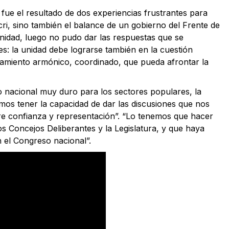
 fue el resultado de dos experiencias frustrantes para
ri, sino también el balance de un gobierno del Frente de
nidad, luego no pudo dar las respuestas que se
: la unidad debe lograrse también en la cuestión
amiento armónico, coordinado, que pueda afrontar la
 nacional muy duro para los sectores populares, la
bemos tener la capacidad de dar las discusiones que nos
re confianza y representación”. “Lo tenemos que hacer
os Concejos Deliberantes y la Legislatura, y que haya
n el Congreso nacional”.