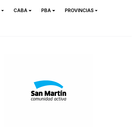
CABA
PBA
PROVINCIAS