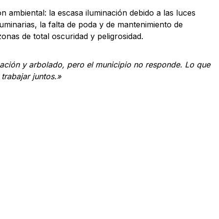
n ambiental: la escasa iluminación debido a las luces
 luminarias, la falta de poda y de mantenimiento de
onas de total oscuridad y peligrosidad.
ción y arbolado, pero el municipio no responde. Lo que
trabajar juntos.»