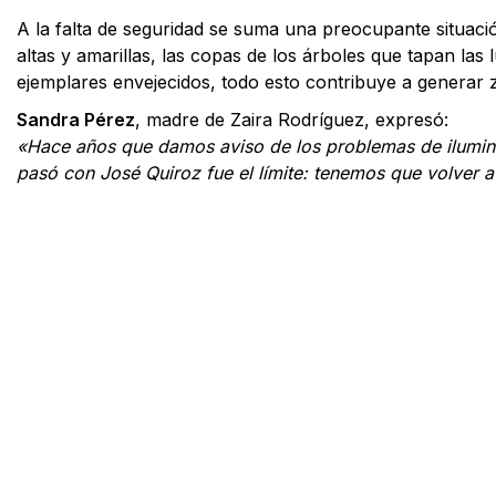
A la falta de seguridad se suma una preocupante situació
altas y amarillas, las copas de los árboles que tapan las
ejemplares envejecidos, todo esto contribuye a generar z
Sandra Pérez
, madre de Zaira Rodríguez, expresó:
«Hace años que damos aviso de los problemas de ilumina
pasó con José Quiroz fue el límite: tenemos que volver a 