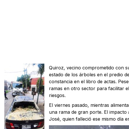
Quiroz, vecino comprometido con su
estado de los árboles en el predio 
constancia en el libro de actas. Pese
ramas en otro sector para facilitar
riesgos.
El viernes pasado, mientras alimenta
una rama de gran porte. El impacto 
José, quien falleció ese mismo día en