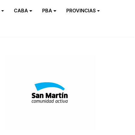
CABA
PBA
PROVINCIAS