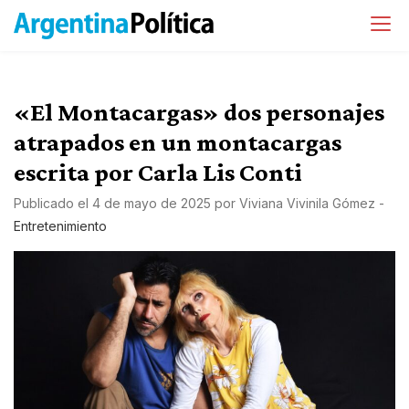
«El Montacargas» dos personajes
atrapados en un montacargas
escrita por Carla Lis Conti
Publicado el
4 de mayo de 2025
por
Viviana Vivinila Gómez
-
Entretenimiento