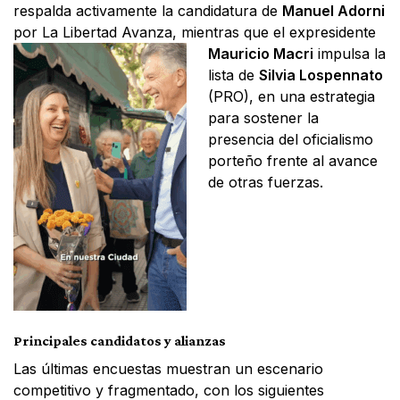
respalda activamente la candidatura de
Manuel Adorni
por La Libertad Avanza, mientras que el expresidente
Mauricio
Macri
impulsa la
lista de
Silvia Lospennato
(PRO), en una estrategia
para sostener la
presencia del oficialismo
porteño frente al avance
de otras fuerzas.
Principales candidatos y alianzas
Las últimas encuestas muestran un escenario
competitivo y fragmentado, con los siguientes