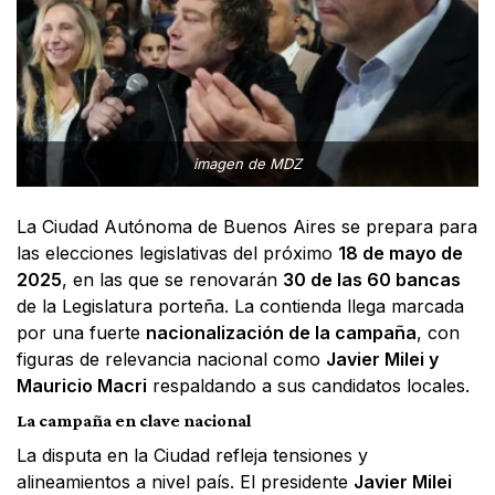
imagen de MDZ
La Ciudad Autónoma de Buenos Aires se prepara para
las elecciones legislativas del próximo
18 de mayo de
2025
, en las que se renovarán
30 de las 60 bancas
de la Legislatura porteña. La contienda llega marcada
por una fuerte
nacionalización de la campaña
, con
figuras de relevancia nacional como
Javier Milei y
Mauricio Macri
respaldando a sus candidatos locales.
La campaña en clave nacional
La disputa en la Ciudad refleja tensiones y
alineamientos a nivel país. El presidente
Javier Milei