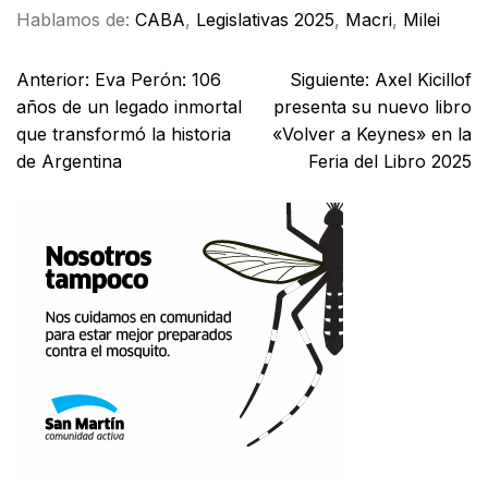
Hablamos de:
CABA
,
Legislativas 2025
,
Macri
,
Milei
Anterior:
Eva Perón: 106
Siguiente:
Axel Kicillof
años de un legado inmortal
presenta su nuevo libro
que transformó la historia
«Volver a Keynes» en la
de Argentina
Feria del Libro 2025