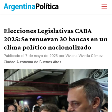
Elecciones Legislativas CABA
2025: Se renuevan 30 bancas en un
clima político nacionalizado
Publicado el
7 de mayo de 2025
por
Viviana Vivinila Gómez
-
Ciudad Autónoma de Buenos Aires