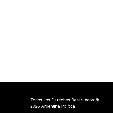
Todos Los Derechos Reservados ©
2026 Argentina Política