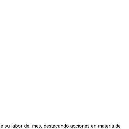
de su labor del mes, destacando acciones en materia de