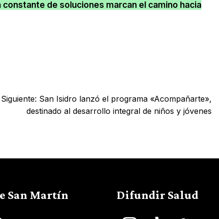
 constante de soluciones marcan el camino hacia
Siguiente:
San Isidro lanzó el programa «Acompañarte»,
destinado al desarrollo integral de niños y jóvenes
de San Martín
Difundir Salud