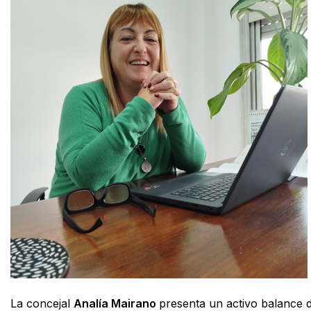
La concejal
Analía Mairano
presenta un activo balance 