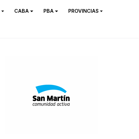
CABA
PBA
PROVINCIAS