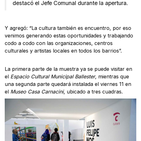
destacó el Jefe Comunal durante la apertura.
Y agregó: “La cultura también es encuentro, por eso
venimos generando estas oportunidades y trabajando
codo a codo con las organizaciones, centros
culturales y artistas locales en todos los barrios”.
La primera parte de la muestra ya se puede visitar en
el
Espacio Cultural Municipal Ballester
, mientras que
una segunda parte quedará instalada el viernes 11 en
el
Museo Casa Carnacini
, ubicado a tres cuadras.