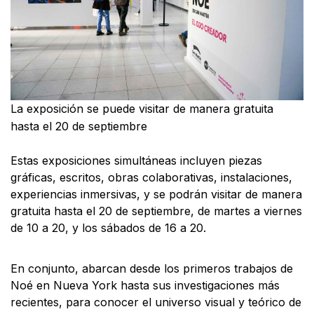
La exposición se puede visitar de manera gratuita
hasta el 20 de septiembre
Estas exposiciones simultáneas incluyen piezas
gráficas, escritos, obras colaborativas, instalaciones,
experiencias inmersivas, y se podrán visitar de manera
gratuita hasta el 20 de septiembre, de martes a viernes
de 10 a 20, y los sábados de 16 a 20.
En conjunto, abarcan desde los primeros trabajos de
Noé en Nueva York hasta sus investigaciones más
recientes, para conocer el universo visual y teórico de