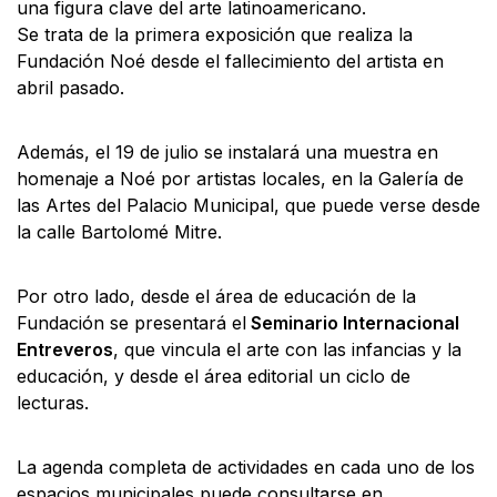
una figura clave del arte latinoamericano.
Se trata de la primera exposición que realiza la
Fundación Noé desde el fallecimiento del artista en
abril pasado.
Además, el 19 de julio se instalará una muestra en
homenaje a Noé por artistas locales, en la Galería de
las Artes del Palacio Municipal, que puede verse desde
la calle Bartolomé Mitre.
Por otro lado, desde el área de educación de la
Fundación se presentará el
Seminario Internacional
Entreveros
, que vincula el arte con las infancias y la
educación, y desde el área editorial un ciclo de
lecturas.
La agenda completa de actividades en cada uno de los
espacios municipales puede consultarse en