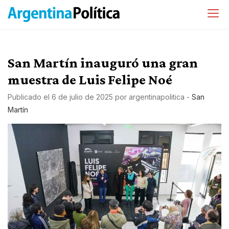
San Martín inauguró una gran
muestra de Luis Felipe Noé
Publicado el
6 de julio de 2025
por
argentinapolitica
-
San
Martín