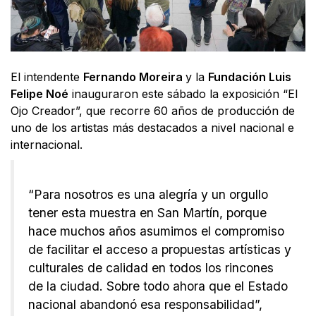
El intendente
Fernando Moreira
y la
Fundación Luis
Felipe Noé
inauguraron este sábado la exposición “El
Ojo Creador”, que recorre 60 años de producción de
uno de los artistas más destacados a nivel nacional e
internacional.
“Para nosotros es una alegría y un orgullo
tener esta muestra en San Martín, porque
hace muchos años asumimos el compromiso
de facilitar el acceso a propuestas artísticas y
culturales de calidad en todos los rincones
de la ciudad. Sobre todo ahora que el Estado
nacional abandonó esa responsabilidad”,