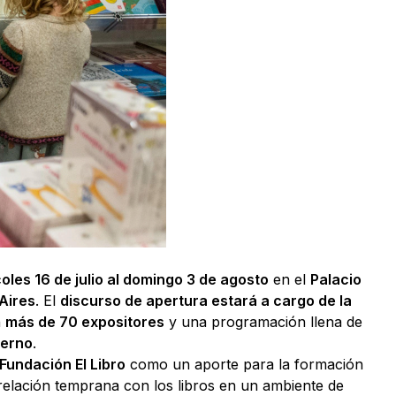
oles 16 de julio al domingo 3 de agosto
en el
Palacio
Aires
. El
discurso de apertura estará a cargo de la
n
más de 70 expositores
y una programación llena de
ierno
.
Fundación El Libro
como un aporte para la formación
 relación temprana con los libros en un ambiente de