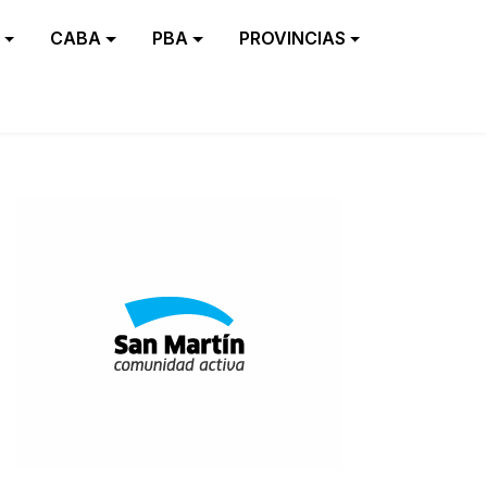
CABA
PBA
PROVINCIAS