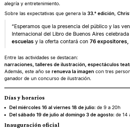
alegría y entretenimiento.
Sobre las expectativas que genera la
33.° edición
,
Chris
“Esperamos que la presencia del público y las ven
Internacional del Libro de Buenos Aires celebrada
escuelas
y la oferta contará con
76 expositores, 
Entre las actividades se destacan:
narraciones, talleres de ilustración, espectáculos teatr
Además, este año se
renueva la imagen
con tres person
ganador de un concurso de ilustración.
Días y horarios
Del miércoles 16 al viernes 18 de julio:
de 9 a 20h
Del sábado 19 de julio al domingo 3 de agosto:
de 14 
Inauguración oficial