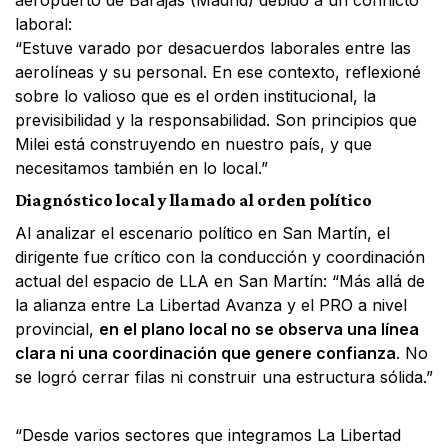
aeropuerto de Barajas (Madrid) debido a un conflicto
laboral:
“Estuve varado por desacuerdos laborales entre las
aerolíneas y su personal. En ese contexto, reflexioné
sobre lo valioso que es el orden institucional, la
previsibilidad y la responsabilidad. Son principios que
Milei está construyendo en nuestro país, y que
necesitamos también en lo local.”
Diagnóstico local y llamado al orden político
Al analizar el escenario político en San Martín, el
dirigente fue crítico con la conducción y coordinación
actual del espacio de LLA en San Martín: “Más allá de
la alianza entre La Libertad Avanza y el PRO a nivel
provincial,
en el plano local no se observa una línea
clara ni una coordinación que genere confianza
. No
se logró cerrar filas ni construir una estructura sólida.”
“Desde varios sectores que integramos La Libertad