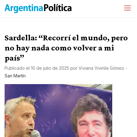
Sardella: “Recorrí el mundo, pero
no hay nada como volver a mi
país”
Publicado el
10 de julio de 2025
por
Viviana Vivinila Gómez
-
San Martín