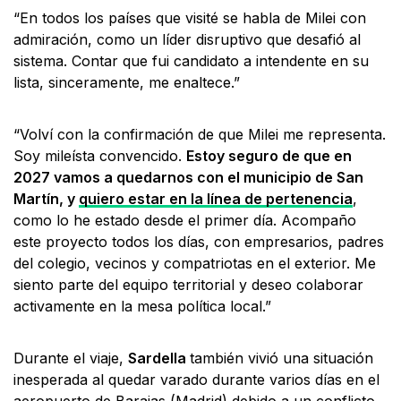
“En todos los países que visité se habla de Milei con
admiración, como un líder disruptivo que desafió al
sistema. Contar que fui candidato a intendente en su
lista, sinceramente, me enaltece.”
“Volví con la confirmación de que Milei me representa.
Soy mileísta convencido.
Estoy seguro de que en
2027 vamos a quedarnos con el municipio de San
Martín, y
quiero estar en la línea de pertenencia
,
como lo he estado desde el primer día. Acompaño
este proyecto todos los días, con empresarios, padres
del colegio, vecinos y compatriotas en el exterior. Me
siento parte del equipo territorial y deseo colaborar
activamente en la mesa política local.”
Durante el viaje,
Sardella
también vivió una situación
inesperada al quedar varado durante varios días en el