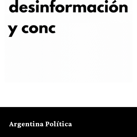
Argentina Política