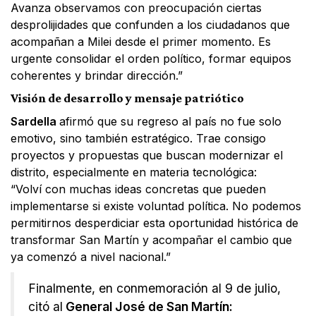
Avanza observamos con preocupación ciertas
desprolijidades que confunden a los ciudadanos que
acompañan a Milei desde el primer momento. Es
urgente consolidar el orden político, formar equipos
coherentes y brindar dirección.”
Visión de desarrollo y mensaje patriótico
Sardella
afirmó que su regreso al país no fue solo
emotivo, sino también estratégico. Trae consigo
proyectos y propuestas que buscan modernizar el
distrito, especialmente en materia tecnológica:
“Volví con muchas ideas concretas que pueden
implementarse si existe voluntad política. No podemos
permitirnos desperdiciar esta oportunidad histórica de
transformar San Martín y acompañar el cambio que
ya comenzó a nivel nacional.”
Finalmente, en conmemoración al 9 de julio,
citó al
General José de San Martín: