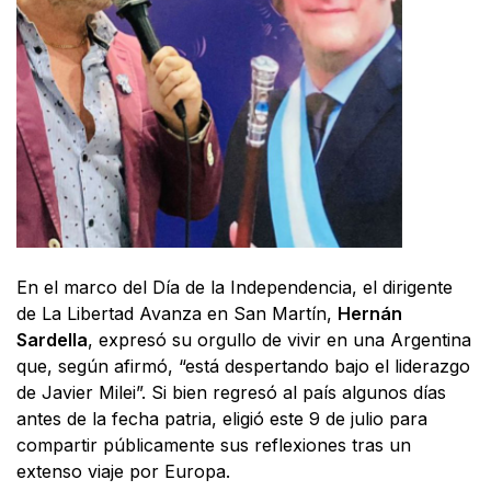
En el marco del Día de la Independencia, el dirigente
de La Libertad Avanza en San Martín,
Hernán
Sardella
, expresó su orgullo de vivir en una Argentina
que, según afirmó, “está despertando bajo el liderazgo
de Javier Milei”. Si bien regresó al país algunos días
antes de la fecha patria, eligió este 9 de julio para
compartir públicamente sus reflexiones tras un
extenso viaje por Europa.