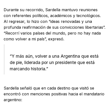
Durante su recorrido, Sardella mantuvo reuniones
con referentes políticos, académicos y tecnológicos.
Al regresar, lo hizo con “ideas renovadas y una
profunda reafirmación de sus convicciones libertarias”.
“Recorrí varios países del mundo, pero no hay nada
como volver a mi país”, expresó.
“Y más aún, volver a una Argentina que está
de pie, liderada por un presidente que está
marcando historia.”
Sardella señaló que en cada destino que visitó se
encontró con menciones positivas hacia el mandatario
argentino: