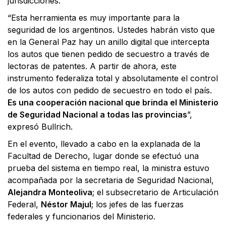
jurisdicciones.
“Esta herramienta es muy importante para la
seguridad de los argentinos. Ustedes habrán visto que
en la General Paz hay un anillo digital que intercepta
los autos que tienen pedido de secuestro a través de
lectoras de patentes. A partir de ahora, este
instrumento federaliza total y absolutamente el control
de los autos con pedido de secuestro en todo el país.
Es una cooperación nacional que brinda el Ministerio
de Seguridad Nacional a todas las provincias
”,
expresó Bullrich.
En el evento, llevado a cabo en la explanada de la
Facultad de Derecho, lugar donde se efectuó una
prueba del sistema en tiempo real, la ministra estuvo
acompañada por la secretaria de Seguridad Nacional,
Alejandra Monteoliva
; el subsecretario de Articulación
Federal,
Néstor Majul
; los jefes de las fuerzas
federales y funcionarios del Ministerio.