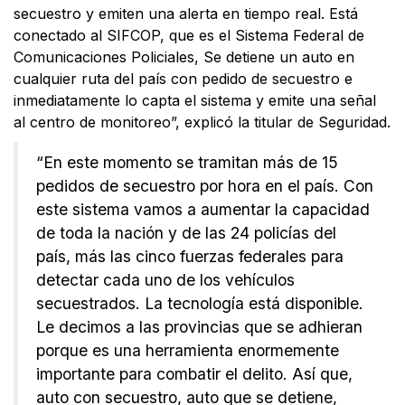
secuestro y emiten una alerta en tiempo real. Está
conectado al SIFCOP, que es el Sistema Federal de
Comunicaciones Policiales, Se detiene un auto en
cualquier ruta del país con pedido de secuestro e
inmediatamente lo capta el sistema y emite una señal
al centro de monitoreo”, explicó la titular de Seguridad.
“En este momento se tramitan más de 15
pedidos de secuestro por hora en el país. Con
este sistema vamos a aumentar la capacidad
de toda la nación y de las 24 policías del
país, más las cinco fuerzas federales para
detectar cada uno de los vehículos
secuestrados. La tecnología está disponible.
Le decimos a las provincias que se adhieran
porque es una herramienta enormemente
importante para combatir el delito. Así que,
auto con secuestro, auto que se detiene,