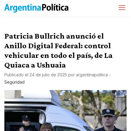
Patricia Bullrich anunció el
Anillo Digital Federal: control
vehicular en todo el país, de La
Quiaca a Ushuaia
Publicado el
24 de julio de 2025
por
argentinapolitica
-
Seguridad