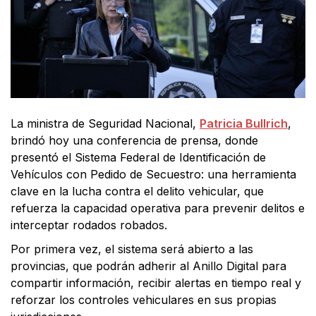
La ministra de Seguridad Nacional,
Patricia Bullrich
,
brindó hoy una conferencia de prensa, donde
presentó el Sistema Federal de Identificación de
Vehículos con Pedido de Secuestro: una herramienta
clave en la lucha contra el delito vehicular, que
refuerza la capacidad operativa para prevenir delitos e
interceptar rodados robados.
Por primera vez, el sistema será abierto a las
provincias, que podrán adherir al Anillo Digital para
compartir información, recibir alertas en tiempo real y
reforzar los controles vehiculares en sus propias