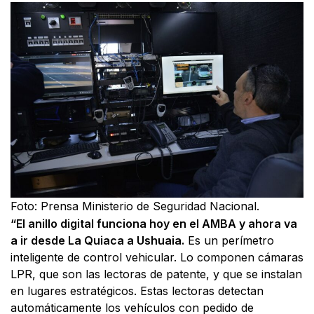
Foto: Prensa Ministerio de Seguridad Nacional.
“El anillo digital funciona hoy en el AMBA y ahora va
a ir desde La Quiaca a Ushuaia.
Es un perímetro
inteligente de control vehicular. Lo componen cámaras
LPR, que son las lectoras de patente, y que se instalan
en lugares estratégicos. Estas lectoras detectan
automáticamente los vehículos con pedido de