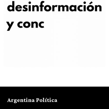
Argentina Política