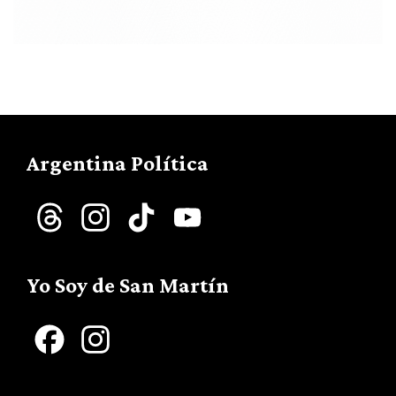
Argentina Política
Threads
Instagram
TikTok
YouTube
Channel
Yo Soy de San Martín
Facebook
Instagram