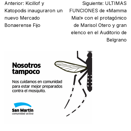
Anterior:
Kicillof y
Siguiente:
ULTIMAS
Katopodis inauguraron un
FUNCIONES de «Mamma
nuevo Mercado
Mia!» con el protagónico
Bonaerense Fijo
de Marisol Otero y gran
elenco en el Auditorio de
Belgrano