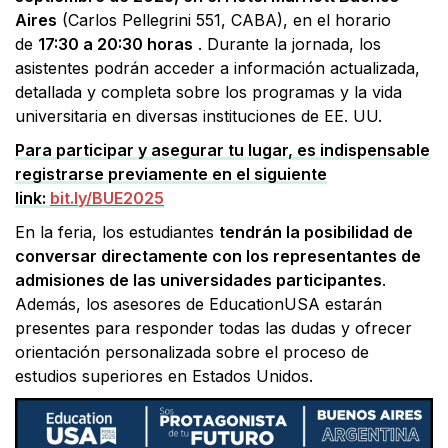
Aires
(Carlos Pellegrini 551, CABA), en el horario
de
17:30 a 20:30 horas
. Durante la jornada, los
asistentes podrán acceder a información actualizada,
detallada y completa sobre los programas y la vida
universitaria en diversas instituciones de EE. UU.
Para participar y asegurar tu lugar, es indispensable
registrarse previamente en el siguiente
link:
bit.ly/BUE2025
En la feria, los estudiantes
tendrán la posibilidad de
conversar directamente con los representantes de
admisiones de las universidades participantes
.
Además, los asesores de EducationUSA estarán
presentes para responder todas las dudas y ofrecer
orientación personalizada sobre el proceso de
estudios superiores en Estados Unidos.