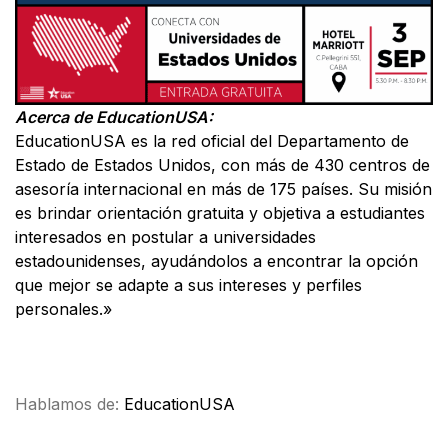
Acerca de EducationUSA:
EducationUSA es la red oficial del Departamento de
Estado de Estados Unidos, con más de 430 centros de
asesoría internacional en más de 175 países. Su misión
es brindar orientación gratuita y objetiva a estudiantes
interesados en postular a universidades
estadounidenses, ayudándolos a encontrar la opción
que mejor se adapte a sus intereses y perfiles
personales.»
Facebook
X
WhatsApp
Email
Hablamos de:
EducationUSA