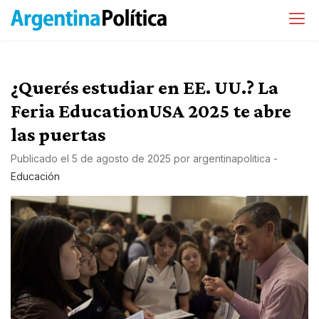
¿Querés estudiar en EE. UU.? La
Feria EducationUSA 2025 te abre
las puertas
Publicado el
5 de agosto de 2025
por
argentinapolitica
-
Educación