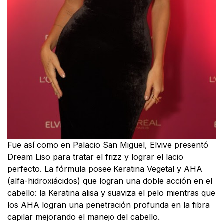
Fue así como en Palacio San Miguel, Elvive presentó
Dream Liso para tratar el frizz y lograr el lacio
perfecto. La fórmula posee Keratina Vegetal y AHA
(alfa-hidroxiácidos) que logran una doble acción en el
cabello: la Keratina alisa y suaviza el pelo mientras que
los AHA logran una penetración profunda en la fibra
capilar mejorando el manejo del cabello.