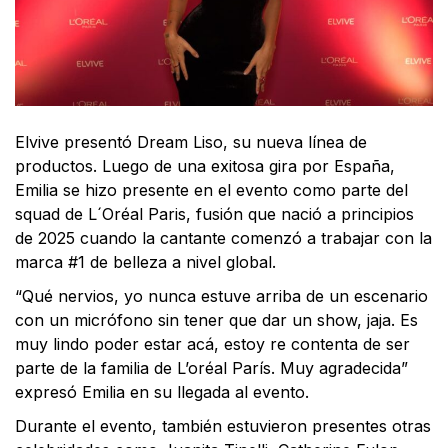
Elvive presentó Dream Liso, su nueva línea de
productos. Luego de una exitosa gira por España,
Emilia se hizo presente en el evento como parte del
squad de L´Oréal Paris, fusión que nació a principios
de 2025 cuando la cantante comenzó a trabajar con la
marca #1 de belleza a nivel global.
“Qué nervios, yo nunca estuve arriba de un escenario
con un micrófono sin tener que dar un show, jaja. Es
muy lindo poder estar acá, estoy re contenta de ser
parte de la familia de L’oréal París. Muy agradecida”
expresó Emilia en su llegada al evento.
Durante el evento, también estuvieron presentes otras