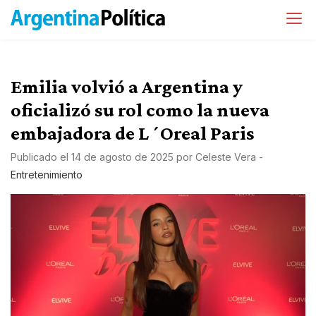
Emilia volvió a Argentina y
oficializó su rol como la nueva
embajadora de L´Oreal Paris
Publicado el
14 de agosto de 2025
por
Celeste Vera
-
Entretenimiento