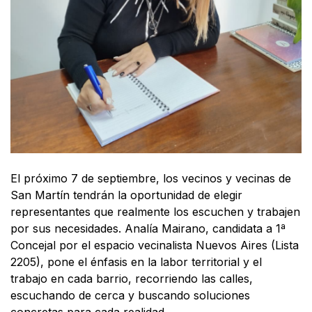
El próximo 7 de septiembre, los vecinos y vecinas de
San Martín tendrán la oportunidad de elegir
representantes que realmente los escuchen y trabajen
por sus necesidades. Analía Mairano, candidata a 1ª
Concejal por el espacio vecinalista Nuevos Aires (Lista
2205), pone el énfasis en la labor territorial y el
trabajo en cada barrio, recorriendo las calles,
escuchando de cerca y buscando soluciones
concretas para cada realidad.