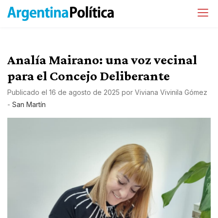
Analía Mairano: una voz vecinal
para el Concejo Deliberante
Publicado el
16 de agosto de 2025
por
Viviana Vivinila Gómez
-
San Martín