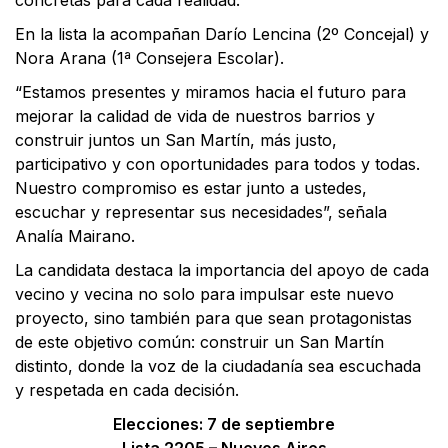
En la lista la acompañan Darío Lencina (2º Concejal) y
Nora Arana (1ª Consejera Escolar).
“Estamos presentes y miramos hacia el futuro para
mejorar la calidad de vida de nuestros barrios y
construir juntos un San Martín, más justo,
participativo y con oportunidades para todos y todas.
Nuestro compromiso es estar junto a ustedes,
escuchar y representar sus necesidades”, señala
Analía Mairano.
La candidata destaca la importancia del apoyo de cada
vecino y vecina no solo para impulsar este nuevo
proyecto, sino también para que sean protagonistas
de este objetivo común: construir un San Martín
distinto, donde la voz de la ciudadanía sea escuchada
y respetada en cada decisión.
Elecciones: 7 de septiembre
Lista 2205 – Nuevos Aires