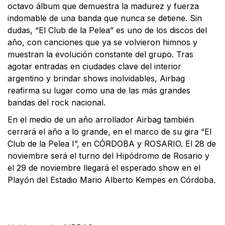
octavo álbum que demuestra la madurez y fuerza
indomable de una banda que nunca se detiene. Sin
dudas, “El Club de la Pelea” es uno de los discos del
año, con canciones que ya se volvieron himnos y
muestran la evolución constante del grupo. Tras
agotar entradas en ciudades clave del interior
argentino y brindar shows inolvidables, Airbag
reafirma su lugar como una de las más grandes
bandas del rock nacional.
En el medio de un año arrollador Airbag también
cerrará el año a lo grande, en el marco de su gira “El
Club de la Pelea I”, en CÓRDOBA y ROSARIO. El 28 de
noviembre será el turno del Hipódromo de Rosario y
el 29 de noviembre llegará el esperado show en el
Playón del Estadio Mario Alberto Kempes en Córdoba.
Facebook
X
WhatsApp
Email