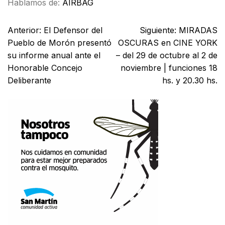
Hablamos de:
AIRBAG
Anterior:
El Defensor del
Siguiente:
MIRADAS
Pueblo de Morón presentó
OSCURAS en CINE YORK
su informe anual ante el
– del 29 de octubre al 2 de
Honorable Concejo
noviembre | funciones 18
Deliberante
hs. y 20.30 hs.