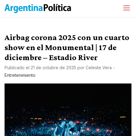
Airbag corona 2025 con un cuarto
show en el Monumental | 17 de
diciembre – Estadio River
Publicado el
21 de octubre de 2025
por
Celeste Vera
-
Entretenimiento