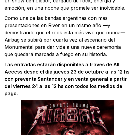
un show demoledor, cargado de rock, energía y
emoción, en una noche que promete ser inolvidable.
Como una de las bandas argentinas con más
presentaciones en River en un mismo año —y
demostrando que el rock está más vivo que nunca—,
Airbag se subirá por cuarta vez al escenario del
Monumental para dar vida a una nueva ceremonia
que quedará marcada a fuego en su historia.
Las entradas estarán disponibles a través de All
Access desde el día jueves 23 de octubre a las 12 hs
con preventa Santander y en venta general a partir
del viernes 24 a las 12 hs con todos los medios de
pago.