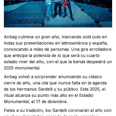
Airbag culmina un gran año, marcando sold outs en
todas sus presentaciones en latinoamérica y españa,
convocando a miles de personas. Una gira arrolladora
que anticipa la potencia de lo que será su cuarto
estadio river del año, con el que la banda despedirá un
2025 monumental.
Airbag volvió a sorprender anunciando su clásico
cierre de año, una cita que nunca falta en la agenda
de los hermanos Sardelli y su público. Este 2025, el
ritual alcanza su punto más alto en el Estadio
Monumental, el 17 de diciembre.
Fieles a su tradición, los Sardelli coronarán el año con