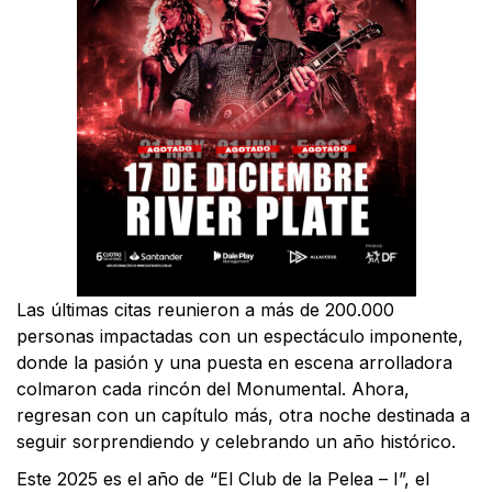
Las últimas citas reunieron a más de 200.000
personas impactadas con un espectáculo imponente,
donde la pasión y una puesta en escena arrolladora
colmaron cada rincón del Monumental. Ahora,
regresan con un capítulo más, otra noche destinada a
seguir sorprendiendo y celebrando un año histórico.
Este 2025 es el año de “El Club de la Pelea – I”, el