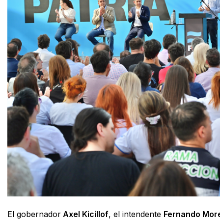
El gobernador
Axel Kicillof
, el intendente
Fernando More