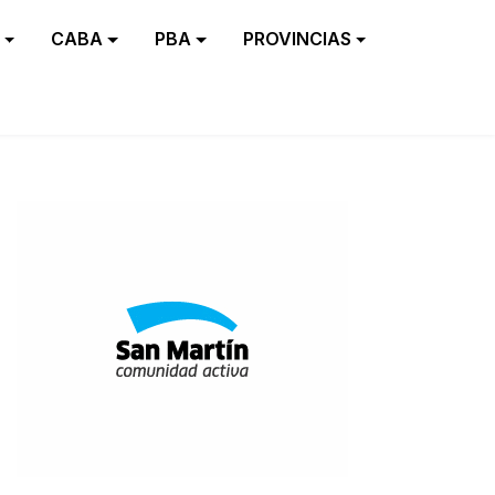
CABA
PBA
PROVINCIAS