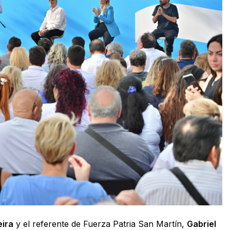
ira
y el referente de Fuerza Patria San Martín,
Gabriel