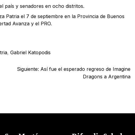
l país y senadores en ocho distritos.
za Patria el 7 de septiembre en la Provincia de Buenos
ibertad Avanza y el PRO.
tria
,
Gabriel Katopodis
Siguiente:
Así fue el esperado regreso de Imagine
Dragons a Argentina