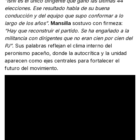
“Ishii es el único dirigente que ganó las últimas 44
elecciones. Ese resultado habla de su buena
conducción y del equipo que supo conformar a lo
largo de los años”
.
Mansilla
sostuvo con firmeza:
“Hay que reconstruir el partido. Se ha engañado a la
militancia con dirigentes que no eran cien por cien del
PJ”
. Sus palabras reflejan el clima interno del
peronismo paceño, donde la autocrítica y la unidad
aparecen como ejes centrales para fortalecer el
futuro del movimiento.