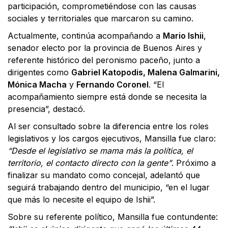
participación, comprometiéndose con las causas
sociales y territoriales que marcaron su camino.
Actualmente, continúa acompañando a
Mario Ishii
,
senador electo por la provincia de Buenos Aires y
referente histórico del peronismo paceño, junto a
dirigentes como
Gabriel Katopodis, Malena Galmarini,
Mónica Macha
y
Fernando Coronel
. “El
acompañamiento siempre está donde se necesita la
presencia”, destacó.
Al ser consultado sobre la diferencia entre los roles
legislativos y los cargos ejecutivos, Mansilla fue claro:
“Desde el legislativo se mama más la política, el
territorio, el contacto directo con la gente”
. Próximo a
finalizar su mandato como concejal, adelantó que
seguirá trabajando dentro del municipio, “en el lugar
que más lo necesite el equipo de Ishii”.
Sobre su referente político, Mansilla fue contundente: