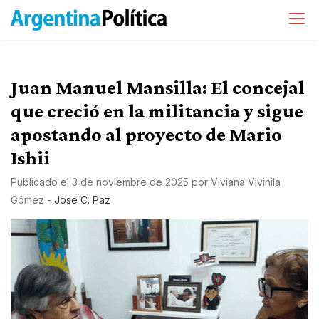
Juan Manuel Mansilla: El concejal
que creció en la militancia y sigue
apostando al proyecto de Mario
Ishii
Publicado el
3 de noviembre de 2025
por
Viviana Vivinila
Gómez
-
José C. Paz