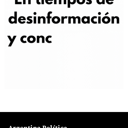
Argentina Política