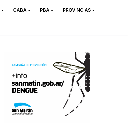
CABA
PBA
PROVINCIAS