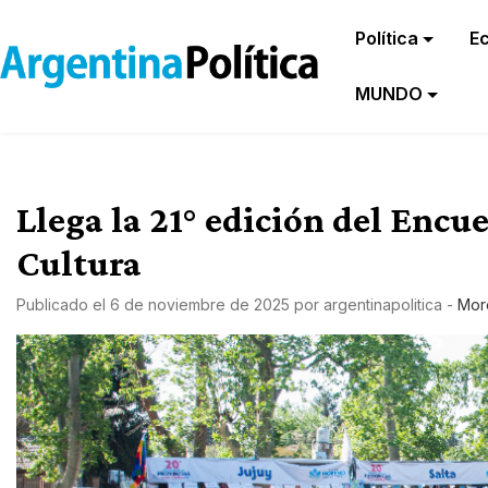
Política
E
MUNDO
Llega la 21° edición del Encue
Cultura
Publicado el
6 de noviembre de 2025
por
argentinapolitica
-
Mor