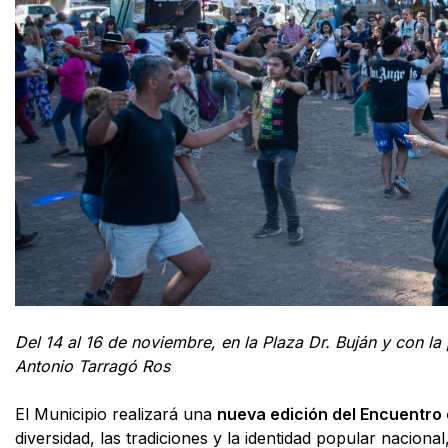
Del 14 al 16 de noviembre, en la Plaza Dr. Buján y con l
Antonio Tarragó Ros
El Municipio realizará una
nueva edición del Encuentro d
diversidad, las tradiciones y la identidad popular nacional