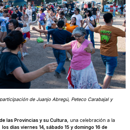
a participación de Juanjo Abregú, Peteco Carabajal y
e las Provincias y su Cultura
, una celebración a la
,
los días viernes 14, sábado 15 y domingo 16 de