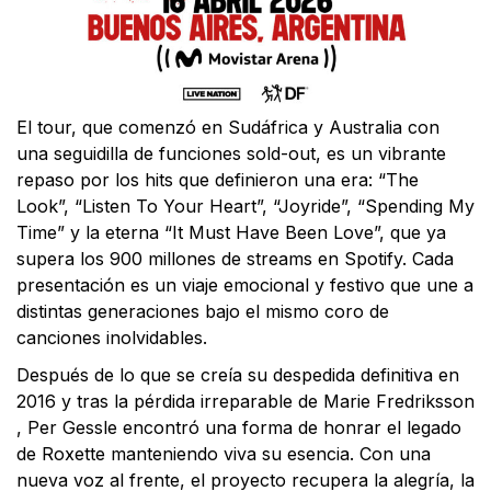
El tour, que comenzó en Sudáfrica y Australia con
una seguidilla de funciones sold-out, es un vibrante
repaso por los hits que definieron una era: “The
Look”, “Listen To Your Heart”, “Joyride”, “Spending My
Time” y la eterna “It Must Have Been Love”, que ya
supera los 900 millones de streams en Spotify. Cada
presentación es un viaje emocional y festivo que une a
distintas generaciones bajo el mismo coro de
canciones inolvidables.
Después de lo que se creía su despedida definitiva en
2016 y tras la pérdida irreparable de Marie Fredriksson
, Per Gessle encontró una forma de honrar el legado
de Roxette manteniendo viva su esencia. Con una
nueva voz al frente, el proyecto recupera la alegría, la