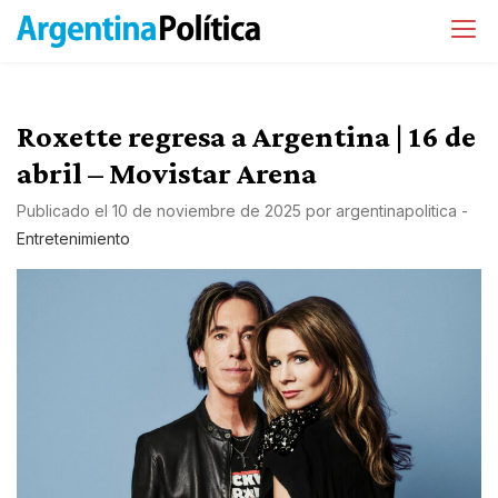
Roxette regresa a Argentina | 16 de
abril – Movistar Arena
Publicado el
10 de noviembre de 2025
por
argentinapolitica
-
Entretenimiento