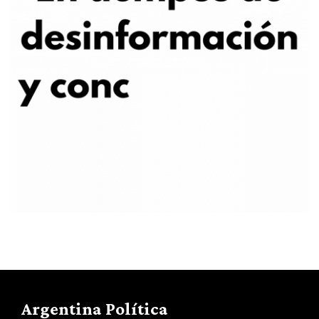
Argentina Política