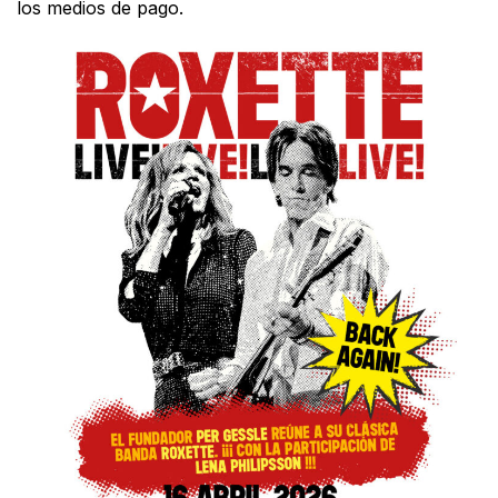
los medios de pago.