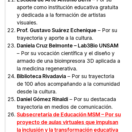
aporte como institución educativa gratuita
y dedicada a la formación de artistas
visuales.
Prof. Gustavo Suárez Echenique
– Por su
trayectoria y aporte a la cultura.
Daniela Cruz Belmonte – Lab3Bio UNSAM
– Por su vocación científica y el diseño y
armado de una bioimpresora 3D aplicada a
la medicina regenerativa.
Biblioteca Rivadavia
– Por su trayectoria
de 100 años acompañando a la comunidad
desde la cultura.
Daniel Gómez Rinaldi
– Por su destacada
trayectoria en medios de comunicación.
Subsecretaría de Educación MSM – Por su
proyecto de aulas virtuales que impulsan
la inclusión y la transformación educativa