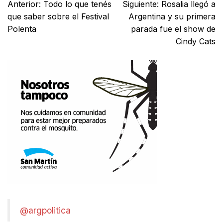
Anterior:
Todo lo que tenés
Siguiente:
Rosalia llegó a
que saber sobre el Festival
Argentina y su primera
Polenta
parada fue el show de
Cindy Cats
@argpolitica