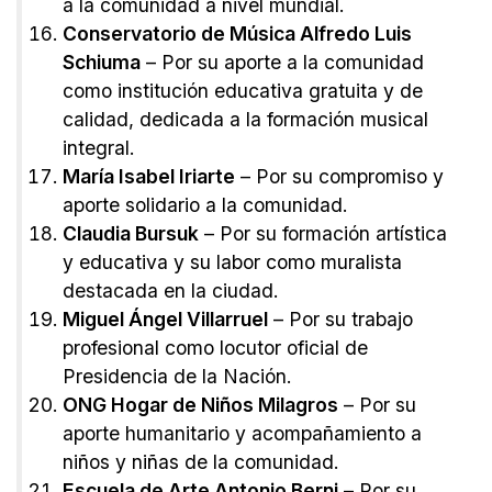
a la comunidad a nivel mundial.
Conservatorio de Música Alfredo Luis
Schiuma
– Por su aporte a la comunidad
como institución educativa gratuita y de
calidad, dedicada a la formación musical
integral.
María Isabel Iriarte
– Por su compromiso y
aporte solidario a la comunidad.
Claudia Bursuk
– Por su formación artística
y educativa y su labor como muralista
destacada en la ciudad.
Miguel Ángel Villarruel
– Por su trabajo
profesional como locutor oficial de
Presidencia de la Nación.
ONG Hogar de Niños Milagros
– Por su
aporte humanitario y acompañamiento a
niños y niñas de la comunidad.
Escuela de Arte Antonio Berni
– Por su