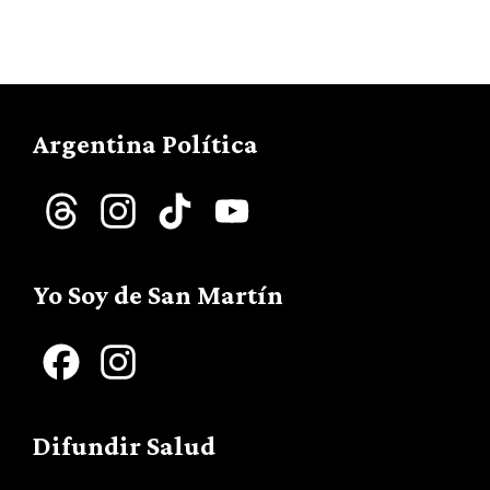
Argentina Política
Threads
Instagram
TikTok
YouTube
Channel
Yo Soy de San Martín
Facebook
Instagram
Difundir Salud