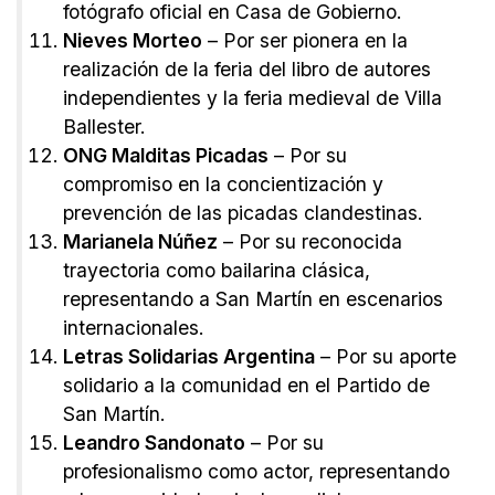
fotógrafo oficial en Casa de Gobierno.
Nieves Morteo
– Por ser pionera en la
realización de la feria del libro de autores
independientes y la feria medieval de Villa
Ballester.
ONG Malditas Picadas
– Por su
compromiso en la concientización y
prevención de las picadas clandestinas.
Marianela Núñez
– Por su reconocida
trayectoria como bailarina clásica,
representando a San Martín en escenarios
internacionales.
Letras Solidarias Argentina
– Por su aporte
solidario a la comunidad en el Partido de
San Martín.
Leandro Sandonato
– Por su
profesionalismo como actor, representando