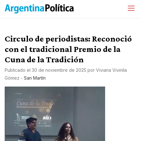
Circulo de periodistas: Reconoció
con el tradicional Premio de la
Cuna de la Tradición
Publicado el
30 de noviembre de 2025
por
Viviana Vivinila
Gómez
-
San Martín