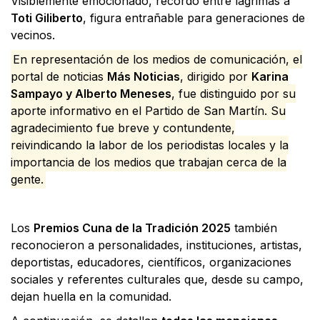
Visiblemente emocionado, recordó entre lágrimas a
Toti Giliberto
, figura entrañable para generaciones de
vecinos.
En representación de los medios de comunicación, el
portal de noticias
Más Noticias
, dirigido por
Karina
Sampayo y Alberto Meneses
, fue distinguido por su
aporte informativo en el Partido de San Martín. Su
agradecimiento fue breve y contundente,
reivindicando la labor de los periodistas locales y la
importancia de los medios que trabajan cerca de la
gente.
Los
Premios Cuna de la Tradición 2025
también
reconocieron a personalidades, instituciones, artistas,
deportistas, educadores, científicos, organizaciones
sociales y referentes culturales que, desde su campo,
dejan huella en la comunidad.