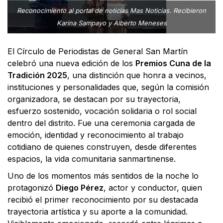
Reconocimiento al portal de noticias Mas Noticias. Recibieron
Karina Sampayo y Alberto Meneses
El Círculo de Periodistas de General San Martín
celebró una nueva edición de los
Premios Cuna de la
Tradición 2025
, una distinción que honra a vecinos,
instituciones y personalidades que, según la comisión
organizadora, se destacan por su trayectoria,
esfuerzo sostenido, vocación solidaria o rol social
dentro del distrito. Fue una ceremonia cargada de
emoción, identidad y reconocimiento al trabajo
cotidiano de quienes construyen, desde diferentes
espacios, la vida comunitaria sanmartinense.
Uno de los momentos más sentidos de la noche lo
protagonizó
Diego Pérez
, actor y conductor, quien
recibió el primer reconocimiento por su destacada
trayectoria artística y su aporte a la comunidad.