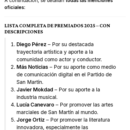
A continuación, se detallan
todas las menciones
oficiales
:
LISTA COMPLETA DE PREMIADOS 2025 – CON
DESCRIPCIONES
Diego Pérez
– Por su destacada
trayectoria artística y aporte a la
comunidad como actor y conductor.
Más Noticias
– Por su aporte como medio
de comunicación digital en el Partido de
San Martín.
Javier Mokdad
– Por su aporte a la
industria musical.
Lucía Canevaro
– Por promover las artes
marciales de San Martín al mundo.
Jorge Ortiz
– Por promover la literatura
innovadora, especialmente las