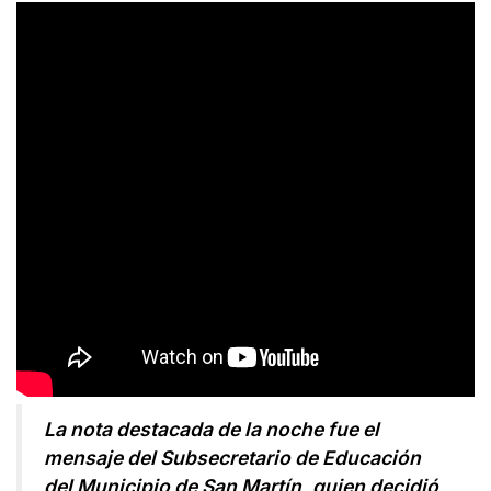
La nota destacada de la noche fue el
mensaje del Subsecretario de Educación
del Municipio de San Martín, quien decidió