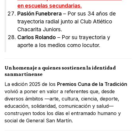
en escuelas secundarias.
Pasión Funebrera
– Por sus 34 años de
trayectoria radial junto al Club Atlético
Chacarita Juniors.
Carlos Rolando
– Por su trayectoria y
aporte a los medios como locutor.
Un homenaje a quienes sostienen la identidad
sanmartinense
La edición 2025 de los
Premios Cuna de la Tradición
volvió a poner en valor a referentes que, desde
diversos ámbitos —arte, cultura, ciencia, deporte,
educación, solidaridad, comunicación y salud—
construyen todos los días el entramado humano y
social de General San Martín.