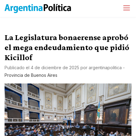
La Legislatura bonaerense aprobó
el mega endeudamiento que pidió
Kicillof
Publicado el
4 de diciembre de 2025
por
argentinapolitica
-
Provincia de Buenos Aires