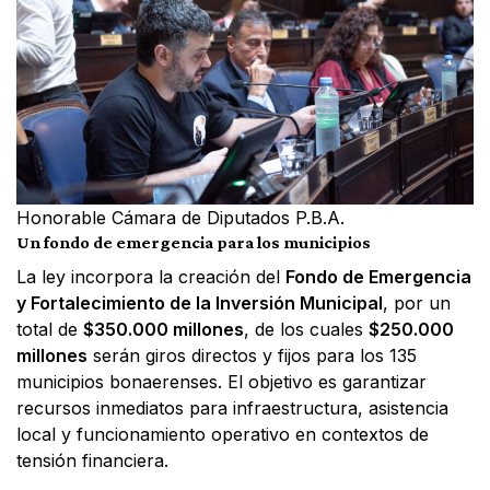
Honorable Cámara de Diputados P.B.A.
Un fondo de emergencia para los municipios
La ley incorpora la creación del
Fondo de Emergencia
y Fortalecimiento de la Inversión Municipal
, por un
total de
$350.000 millones
, de los cuales
$250.000
millones
serán giros directos y fijos para los 135
municipios bonaerenses. El objetivo es garantizar
recursos inmediatos para infraestructura, asistencia
local y funcionamiento operativo en contextos de
tensión financiera.