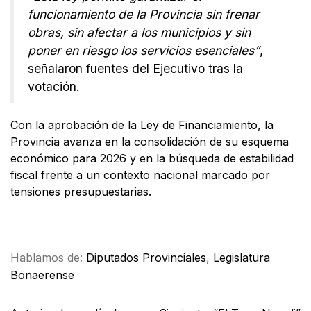
funcionamiento de la Provincia sin frenar
obras, sin afectar a los municipios y sin
poner en riesgo los servicios esenciales”
,
señalaron fuentes del Ejecutivo tras la
votación.
Con la aprobación de la Ley de Financiamiento, la
Provincia avanza en la consolidación de su esquema
económico para 2026 y en la búsqueda de estabilidad
fiscal frente a un contexto nacional marcado por
tensiones presupuestarias.
Facebook
X
WhatsApp
Email
Hablamos de:
Diputados Provinciales
,
Legislatura
Bonaerense