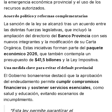
la emergencia económica provincial y el uso de los
recursos autorizados.
Acuerdo político y reformas complementarias
La sanción de la ley se alcanzó tras un acuerdo entre
las distintas fuerzas legislativas, que incluyó la
ampliación del directorio del
Banco Provincia
con seis
nuevos integrantes y la modificación de su Carta
Orgánica. Estas iniciativas forman parte del
paquete
económico 2026
, que también contempla un
presupuesto de
$41,5 billones
y la Ley Impositiva.
Una medida clave para evitar el default provincial
El Gobierno bonaerense destacó que la aprobación
del endeudamiento permite
cumplir compromisos
financieros
y
sostener servicios esenciales
, como
salud y educación, evitando escenarios de
incumplimiento.
“Esta ley permite garantizar el