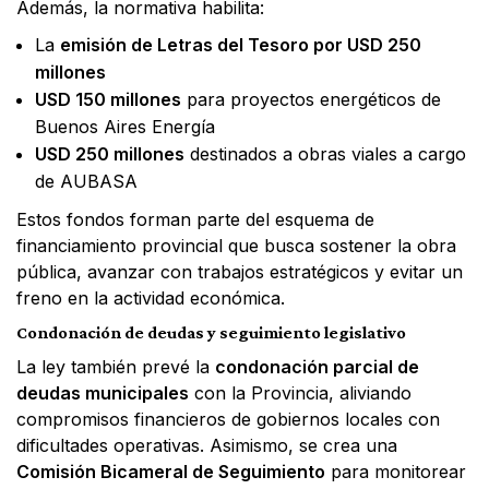
Además, la normativa habilita:
La
emisión de Letras del Tesoro por USD 250
millones
USD 150 millones
para proyectos energéticos de
Buenos Aires Energía
USD 250 millones
destinados a obras viales a cargo
de AUBASA
Estos fondos forman parte del esquema de
financiamiento provincial que busca sostener la obra
pública, avanzar con trabajos estratégicos y evitar un
freno en la actividad económica.
Condonación de deudas y seguimiento legislativo
La ley también prevé la
condonación parcial de
deudas municipales
con la Provincia, aliviando
compromisos financieros de gobiernos locales con
dificultades operativas. Asimismo, se crea una
Comisión Bicameral de Seguimiento
para monitorear