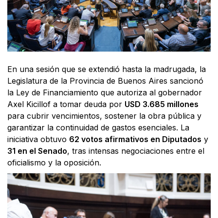
En una sesión que se extendió hasta la madrugada, la
Legislatura de la Provincia de Buenos Aires sancionó
la Ley de Financiamiento que autoriza al gobernador
Axel Kicillof a tomar deuda por
USD 3.685 millones
para cubrir vencimientos, sostener la obra pública y
garantizar la continuidad de gastos esenciales. La
iniciativa obtuvo
62 votos afirmativos en Diputados
y
31 en el Senado
, tras intensas negociaciones entre el
oficialismo y la oposición.