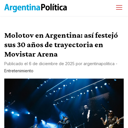
Molotov en Argentina: así festejó
sus 30 años de trayectoria en
Movistar Arena
Publicado el
6 de diciembre de 2025
por
argentinapolitica
-
Entretenimiento