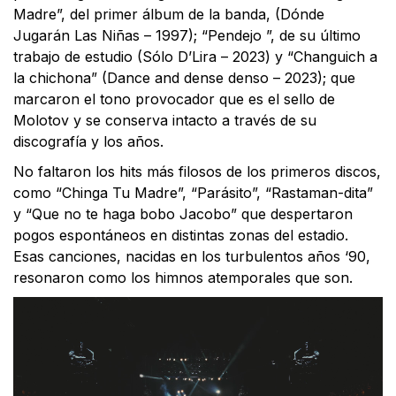
Madre”, del primer álbum de la banda, (Dónde
Jugarán Las Niñas – 1997); “Pendejo ”, de su último
trabajo de estudio (Sólo D’Lira – 2023) y “Changuich a
la chichona” (Dance and dense denso – 2023); que
marcaron el tono provocador que es el sello de
Molotov y se conserva intacto a través de su
discografía y los años.
No faltaron los hits más filosos de los primeros discos,
como “Chinga Tu Madre”, “Parásito”, “Rastaman-dita”
y “Que no te haga bobo Jacobo” que despertaron
pogos espontáneos en distintas zonas del estadio.
Esas canciones, nacidas en los turbulentos años ‘90,
resonaron como los himnos atemporales que son.