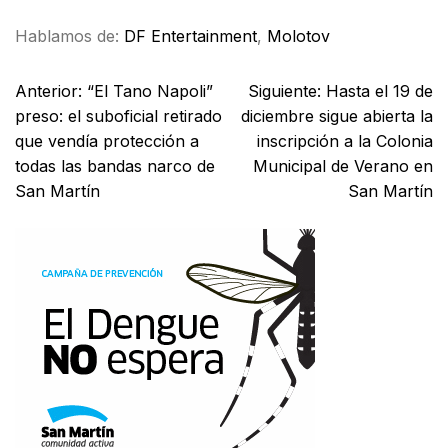
Hablamos de:
DF Entertainment
,
Molotov
Anterior:
“El Tano Napoli”
Siguiente:
Hasta el 19 de
preso: el suboficial retirado
diciembre sigue abierta la
que vendía protección a
inscripción a la Colonia
todas las bandas narco de
Municipal de Verano en
San Martín
San Martín