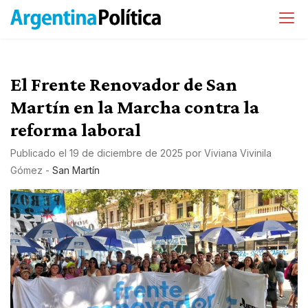
El Frente Renovador de San
Martín en la Marcha contra la
reforma laboral
Publicado el
19 de diciembre de 2025
por
Viviana Vivinila
Gómez
-
San Martín