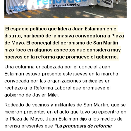
El espacio político que lidera Juan Eslaiman en el
distrito, participó de la masiva convocatoria a Plaza
de Mayo. El concejal del peronismo de San Martín
hizo foco en algunos aspectos que considera muy
nocivos en la reforma que promueve el gobierno.
Una columna encabezada por el concejal Juan
Eslaiman estuvo presente este jueves en la marcha
convocada por las organizaciones sindicales en
rechazo a la Reforma Laboral que promueve el
gobierno de Javier Milei.
Rodeado de vecinos y militantes de San Martín, que se
hicieron presentes en el acto que tuvo su epicentro en
la Plaza de Mayo, Juan Eslaiman dijo a los medios de
prensa presentes que
“La propuesta de reforma