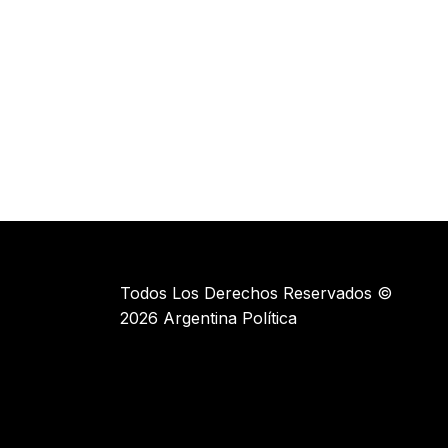
Todos Los Derechos Reservados ©
2026 Argentina Política