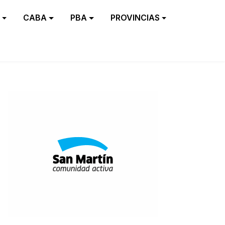
CABA
PBA
PROVINCIAS