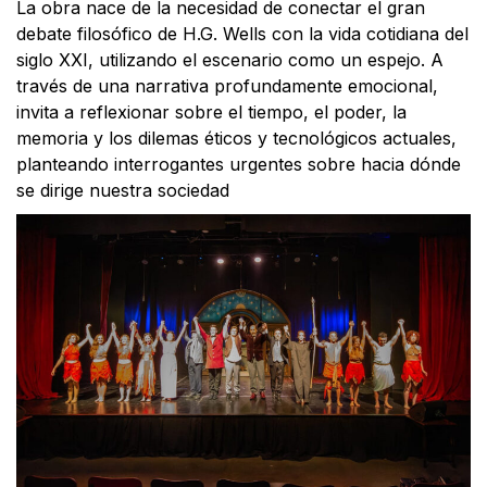
La obra nace de la necesidad de conectar el gran
debate filosófico de H.G. Wells con la vida cotidiana del
siglo XXI, utilizando el escenario como un espejo. A
través de una narrativa profundamente emocional,
invita a reflexionar sobre el tiempo, el poder, la
memoria y los dilemas éticos y tecnológicos actuales,
planteando interrogantes urgentes sobre hacia dónde
se dirige nuestra sociedad