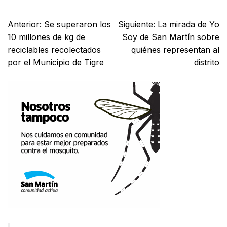
Anterior:
Se superaron los
Siguiente:
La mirada de Yo
10 millones de kg de
Soy de San Martín sobre
reciclables recolectados
quiénes representan al
por el Municipio de Tigre
distrito