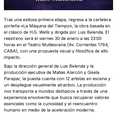
Tras una exitosa primera etapa, regresa a la cartelera
porteña «La Máquina del Tiempo», la obra basada en
el clásico de H.G. Wells y dirigida por Luis Belenda. El
reestreno será el viernes 30 de enero a las 23:00
horas en el Teatro Multiescena (Av. Corrientes 1764,
CABA), con una propuesta visual y filosófica de alto
impacto.
Bajo la dirección general de Luis Belenda y la
producción ejecutiva de Matias Alarcón y Gisela
Parapar, la puesta cuenta con 12 artistas en escena y
un despliegue visualmente atractivo. La producción
nos transporta a mundos distópicos a través de una
experiencia envolvente que busca recuperar valores
esenciales como la curiosidad y el reencuentro
humano en medio de la aceleración moderna.