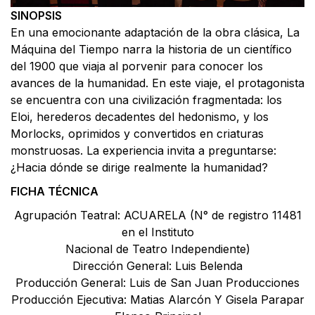
SINOPSIS
En una emocionante adaptación de la obra clásica, La
Máquina del Tiempo narra la historia de un científico
del 1900 que viaja al porvenir para conocer los
avances de la humanidad. En este viaje, el protagonista
se encuentra con una civilización fragmentada: los
Eloi, herederos decadentes del hedonismo, y los
Morlocks, oprimidos y convertidos en criaturas
monstruosas. La experiencia invita a preguntarse:
¿Hacia dónde se dirige realmente la humanidad?
FICHA TÉCNICA
Agrupación Teatral: ACUARELA (N° de registro 11481
en el Instituto
Nacional de Teatro Independiente)
Dirección General: Luis Belenda
Producción General: Luis de San Juan Producciones
Producción Ejecutiva: Matias Alarcón Y Gisela Parapar