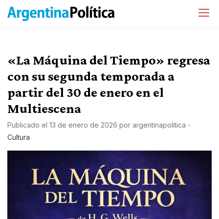
«La Máquina del Tiempo» regresa
con su segunda temporada a
partir del 30 de enero en el
Multiescena
Publicado el
13 de enero de 2026
por
argentinapolitica
-
Cultura