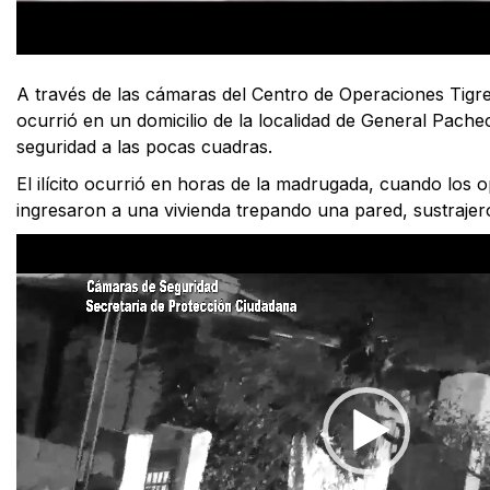
A través de las cámaras del Centro de Operaciones Tigr
ocurrió en un domicilio de la localidad de General Pache
seguridad a las pocas cuadras.
El ilícito ocurrió en horas de la madrugada, cuando los o
ingresaron a una vivienda trepando una pared, sustrajeron
Reproductor
de
vídeo