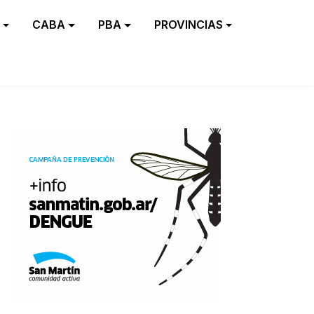
CABA
PBA
PROVINCIAS