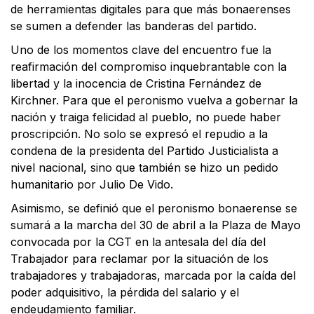
de herramientas digitales para que más bonaerenses
se sumen a defender las banderas del partido.
Uno de los momentos clave del encuentro fue la
reafirmación del compromiso inquebrantable con la
libertad y la inocencia de Cristina Fernández de
Kirchner. Para que el peronismo vuelva a gobernar la
nación y traiga felicidad al pueblo, no puede haber
proscripción. No solo se expresó el repudio a la
condena de la presidenta del Partido Justicialista a
nivel nacional, sino que también se hizo un pedido
humanitario por Julio De Vido.
Asimismo, se definió que el peronismo bonaerense se
sumará a la marcha del 30 de abril a la Plaza de Mayo
convocada por la CGT en la antesala del día del
Trabajador para reclamar por la situación de los
trabajadores y trabajadoras, marcada por la caída del
poder adquisitivo, la pérdida del salario y el
endeudamiento familiar.