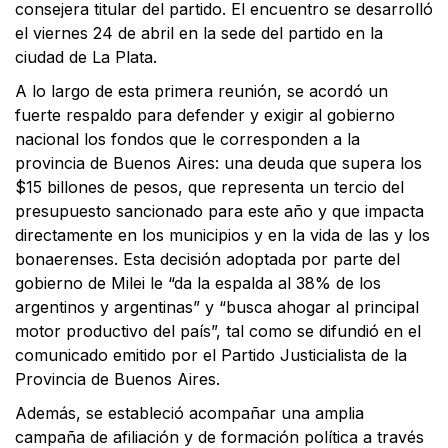
consejera titular del partido. El encuentro se desarrolló
el viernes 24 de abril en la sede del partido en la
ciudad de La Plata.
A lo largo de esta primera reunión, se acordó un
fuerte respaldo para defender y exigir al gobierno
nacional los fondos que le corresponden a la
provincia de Buenos Aires: una deuda que supera los
$15 billones de pesos, que representa un tercio del
presupuesto sancionado para este año y que impacta
directamente en los municipios y en la vida de las y los
bonaerenses. Esta decisión adoptada por parte del
gobierno de Milei le “da la espalda al 38% de los
argentinos y argentinas” y “busca ahogar al principal
motor productivo del país”, tal como se difundió en el
comunicado emitido por el Partido Justicialista de la
Provincia de Buenos Aires.
Además, se estableció acompañar una amplia
campaña de afiliación y de formación política a través