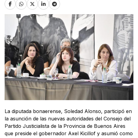
La diputada bonaerense, Soledad Alonso, participó en
la asunción de las nuevas autoridades del Consejo del
Partido Justicialista de la Provincia de Buenos Aires
que preside el gobernador Axel Kicillof y asumió como