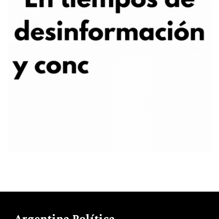
Argentina Política