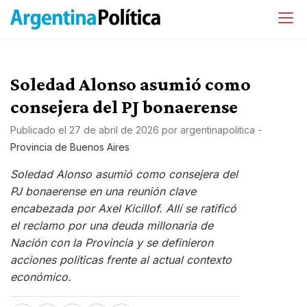
Soledad Alonso asumió como
consejera del PJ bonaerense
Publicado el
27 de abril de 2026
por
argentinapolitica
-
Provincia de Buenos Aires
Soledad Alonso asumió como consejera del
PJ bonaerense en una reunión clave
encabezada por Axel Kicillof. Allí se ratificó
el reclamo por una deuda millonaria de
Nación con la Provincia y se definieron
acciones políticas frente al actual contexto
económico.