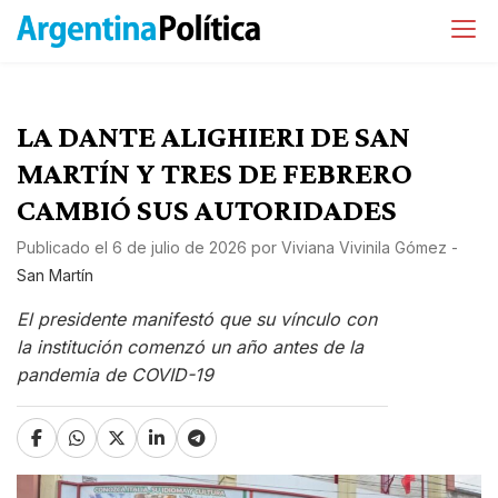
LA DANTE ALIGHIERI DE SAN
MARTÍN Y TRES DE FEBRERO
CAMBIÓ SUS AUTORIDADES
Publicado el
6 de julio de 2026
por
Viviana Vivinila Gómez
-
San Martín
El presidente manifestó que su vínculo con
la institución comenzó un año antes de la
pandemia de COVID-19