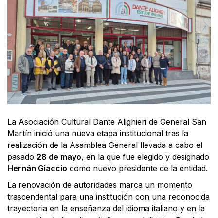
La Asociación Cultural Dante Alighieri de General San
Martín inició una nueva etapa institucional tras la
realización de la Asamblea General llevada a cabo el
pasado
28 de mayo
, en la que fue elegido y designado
Hernán Giaccio
como nuevo presidente de la entidad.
La renovación de autoridades marca un momento
trascendental para una institución con una reconocida
trayectoria en la enseñanza del idioma italiano y en la