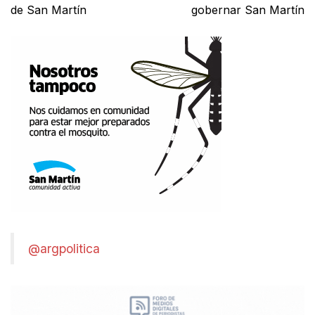
de San Martín
gobernar San Martín
@argpolitica