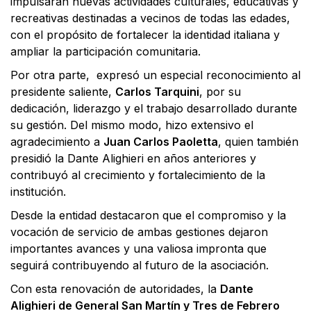
impulsarán nuevas actividades culturales, educativas y
recreativas destinadas a vecinos de todas las edades,
con el propósito de fortalecer la identidad italiana y
ampliar la participación comunitaria.
Por otra parte, expresó un especial reconocimiento al
presidente saliente,
Carlos Tarquini
, por su
dedicación, liderazgo y el trabajo desarrollado durante
su gestión. Del mismo modo, hizo extensivo el
agradecimiento a
Juan Carlos Paoletta
, quien también
presidió la Dante Alighieri en años anteriores y
contribuyó al crecimiento y fortalecimiento de la
institución.
Desde la entidad destacaron que el compromiso y la
vocación de servicio de ambas gestiones dejaron
importantes avances y una valiosa impronta que
seguirá contribuyendo al futuro de la asociación.
Con esta renovación de autoridades, la
Dante
Alighieri de General San Martín y Tres de Febrero