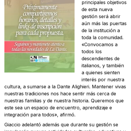
principales objetivos
de esta nueva
gestión será abrir
aún más las puertas
de la institución a
toda la comunidad.
«Convocamos a
todos los
descendientes de
italianos, y también
a quienes sienten
interés por nuestra
cultura, a sumarse a la Dante Alighieri. Mantener vivas
nuestras tradiciones nos hace sentir más cerca de
nuestras familias y de nuestra historia. Queremos que
este sea un espacio de encuentro, aprendizaje e
integración para todos», afirmó.
Giaccio adelantó además que durante su gestión se