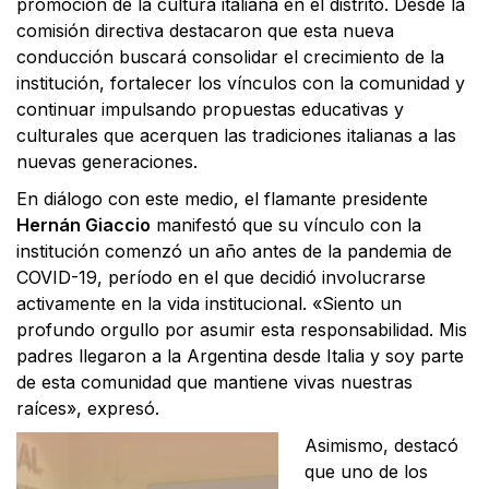
promoción de la cultura italiana en el distrito. Desde la
comisión directiva destacaron que esta nueva
conducción buscará consolidar el crecimiento de la
institución, fortalecer los vínculos con la comunidad y
continuar impulsando propuestas educativas y
culturales que acerquen las tradiciones italianas a las
nuevas generaciones.
En diálogo con este medio, el flamante presidente
Hernán Giaccio
manifestó que su vínculo con la
institución comenzó un año antes de la pandemia de
COVID-19, período en el que decidió involucrarse
activamente en la vida institucional. «Siento un
profundo orgullo por asumir esta responsabilidad. Mis
padres llegaron a la Argentina desde Italia y soy parte
de esta comunidad que mantiene vivas nuestras
raíces», expresó.
Asimismo, destacó
que uno de los