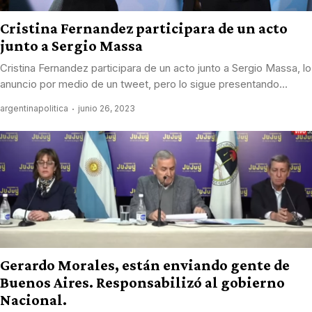
Cristina Fernandez participara de un acto
junto a Sergio Massa
Cristina Fernandez participara de un acto junto a Sergio Massa, lo
anuncio por medio de un tweet, pero lo sigue presentando...
argentinapolitica
junio 26, 2023
Gerardo Morales, están enviando gente de
Buenos Aires. Responsabilizó al gobierno
Nacional.