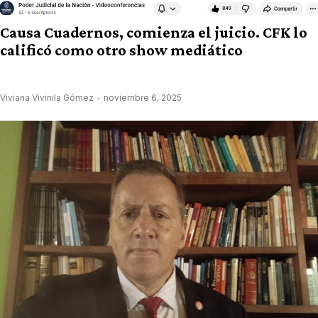
Causa Cuadernos, comienza el juicio. CFK lo
calificó como otro show mediático
Viviana Vivinila Gómez
noviembre 6, 2025