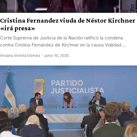
Cristina Fernandez viuda de Néstor Kirchner
«irá presa»
Corte Suprema de Justicia de la Nación ratificó la condena
contra Cristina Fernández de Kirchner en la causa Vialidad....
Viviana Vivinila Gómez
junio 10, 2025