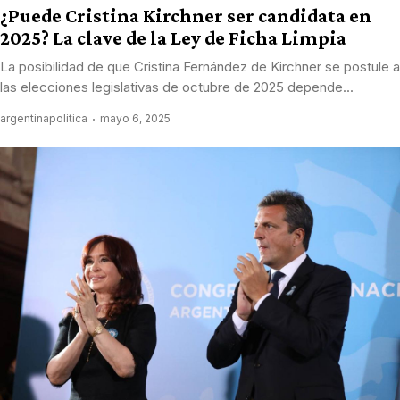
¿Puede Cristina Kirchner ser candidata en
2025? La clave de la Ley de Ficha Limpia
La posibilidad de que Cristina Fernández de Kirchner se postule a
las elecciones legislativas de octubre de 2025 depende...
argentinapolitica
mayo 6, 2025