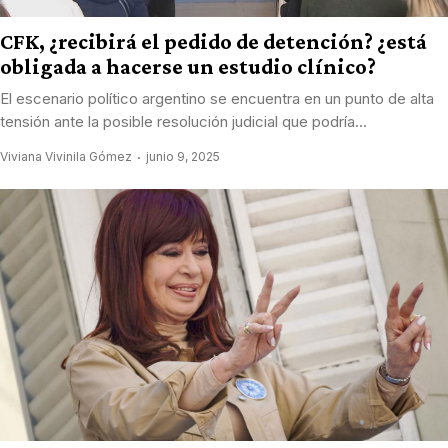
CFK, ¿recibirá el pedido de detención? ¿está
obligada a hacerse un estudio clínico?
El escenario político argentino se encuentra en un punto de alta
tensión ante la posible resolución judicial que podría...
Viviana Vivinila Gómez
junio 9, 2025