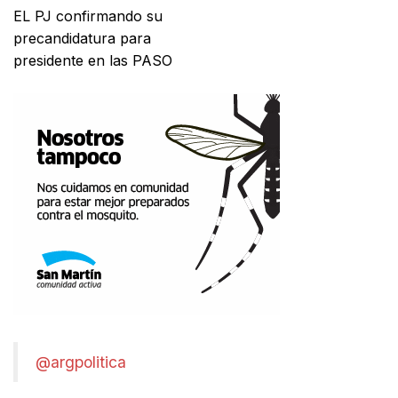
EL PJ confirmando su
precandidatura para
presidente en las PASO
@argpolitica