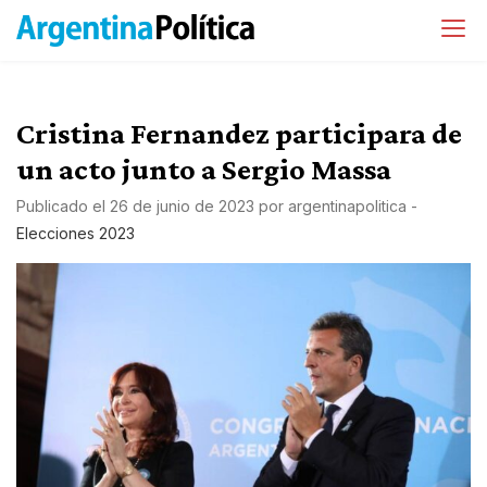
Cristina Fernandez participara de
un acto junto a Sergio Massa
Publicado el
26 de junio de 2023
por
argentinapolitica
-
Elecciones 2023