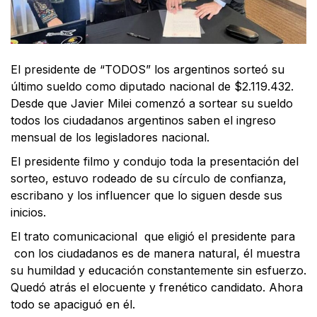
El presidente de “TODOS” los argentinos sorteó su
último sueldo como diputado nacional de $2.119.432.
Desde que Javier Milei comenzó a sortear su sueldo
todos los ciudadanos argentinos saben el ingreso
mensual de los legisladores nacional.
El presidente filmo y condujo toda la presentación del
sorteo, estuvo rodeado de su círculo de confianza,
escribano y los influencer que lo siguen desde sus
inicios.
El trato comunicacional que eligió el presidente para
con los ciudadanos es de manera natural, él muestra
su humildad y educación constantemente sin esfuerzo.
Quedó atrás el elocuente y frenético candidato. Ahora
todo se apaciguó en él.