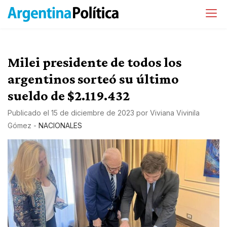
Milei presidente de todos los
argentinos sorteó su último
sueldo de $2.119.432
Publicado el
15 de diciembre de 2023
por
Viviana Vivinila
Gómez
-
NACIONALES