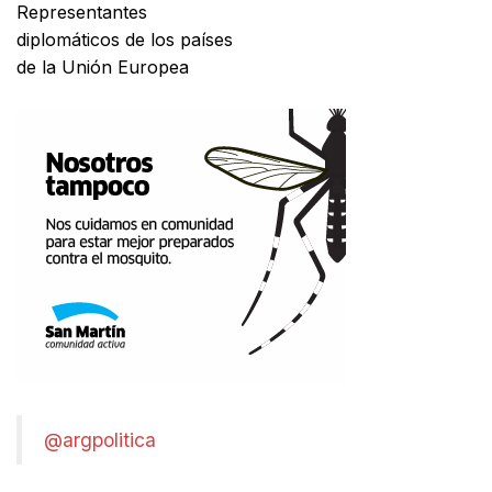
Representantes
diplomáticos de los países
de la Unión Europea
@argpolitica