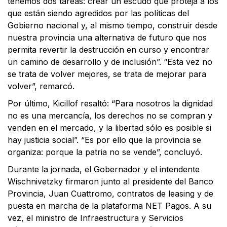
tenemos dos tareas: crear un escudo que proteja a los
que están siendo agredidos por las políticas del
Gobierno nacional y, al mismo tiempo, construir desde
nuestra provincia una alternativa de futuro que nos
permita revertir la destrucción en curso y encontrar
un camino de desarrollo y de inclusión”. “Esta vez no
se trata de volver mejores, se trata de mejorar para
volver”, remarcó.
Por último, Kicillof resaltó: “Para nosotros la dignidad
no es una mercancía, los derechos no se compran y
venden en el mercado, y la libertad sólo es posible si
hay justicia social”. “Es por ello que la provincia se
organiza: porque la patria no se vende”, concluyó.
Durante la jornada, el Gobernador y el intendente
Wischnivetzky firmaron junto al presidente del Banco
Provincia, Juan Cuattromo, contratos de leasing y de
puesta en marcha de la plataforma NET Pagos. A su
vez, el ministro de Infraestructura y Servicios