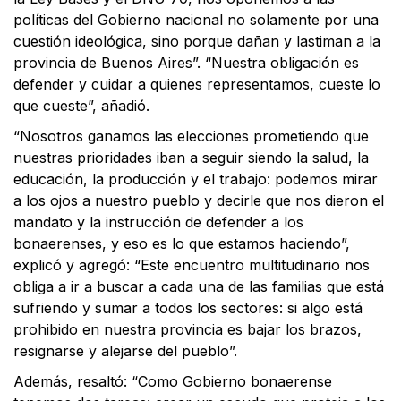
políticas del Gobierno nacional no solamente por una
cuestión ideológica, sino porque dañan y lastiman a la
provincia de Buenos Aires”. “Nuestra obligación es
defender y cuidar a quienes representamos, cueste lo
que cueste”, añadió.
“Nosotros ganamos las elecciones prometiendo que
nuestras prioridades iban a seguir siendo la salud, la
educación, la producción y el trabajo: podemos mirar
a los ojos a nuestro pueblo y decirle que nos dieron el
mandato y la instrucción de defender a los
bonaerenses, y eso es lo que estamos haciendo”,
explicó y agregó: “Este encuentro multitudinario nos
obliga a ir a buscar a cada una de las familias que está
sufriendo y sumar a todos los sectores: si algo está
prohibido en nuestra provincia es bajar los brazos,
resignarse y alejarse del pueblo”.
Además, resaltó: “Como Gobierno bonaerense