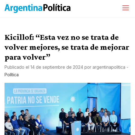
Kicillof: “Esta vez no se trata de
volver mejores, se trata de mejorar
para volver”
Publicado el
14 de septiembre de 2024
por
argentinapolitica
-
Política