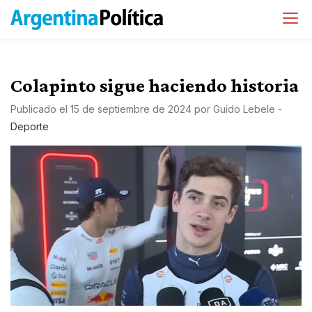
Colapinto sigue haciendo historia
Publicado el
15 de septiembre de 2024
por
Guido Lebele
-
Deporte