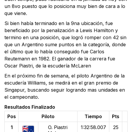
un 8vo puesto que lo posiciona muy bien de cara a lo
que viene.
Si bien había terminado en la 9na ubicación, fue
beneficiado por la penalización a Lewis Hamilton y
termino en una posición, que logró romper con 42 sin
que un Argentino sume puntos en la categoría, donde
el último que lo había conseguido fue Carlos
Reutemann en 1982. El ganador de la carrera fue
Oscar Piastri, de la escudería McLaren
En el próximo fin de semana, el piloto Argentino de la
escudería Williams, se medirá en el gran premio de
Singapur, buscando seguir logrando mas unidades en
el campeonato.
Resultados
Finalizado
Pos
Piloto
Tiempo
Pts
1
O. Piastri
1:32:58.007
25