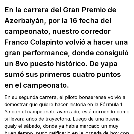
En la carrera del Gran Premio de
Azerbaiyán, por la 16 fecha del
campeonato, nuestro corredor
Franco Colapinto volvió a hacer una
gran performance, donde consiguió
un 8vo puesto histórico. De yapa
sumó sus primeros cuatro puntos
en el campeonato.
En su segunda carrera, el piloto bonaerense volvió a
demostrar que quiere hacer historia en la Fórmula 1.
Ya con el campeonato avanzado, está corriendo como
si llevara años de trayectoria. Luego de una buena
qualy el sábado, donde ya había marcado un muy
buen tiempo, pudo ratificarlo en la jornada de hoy con