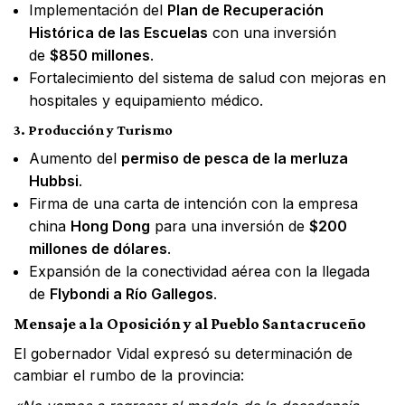
Implementación del
Plan de Recuperación
Histórica de las Escuelas
con una inversión
de
$850 millones
.
Fortalecimiento del sistema de salud con mejoras en
hospitales y equipamiento médico.
3. Producción y Turismo
Aumento del
permiso de pesca de la merluza
Hubbsi
.
Firma de una carta de intención con la empresa
china
Hong Dong
para una inversión de
$200
millones de dólares
.
Expansión de la conectividad aérea con la llegada
de
Flybondi a Río Gallegos
.
Mensaje a la Oposición y al Pueblo Santacruceño
El gobernador Vidal expresó su determinación de
cambiar el rumbo de la provincia: