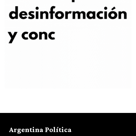
Argentina Política