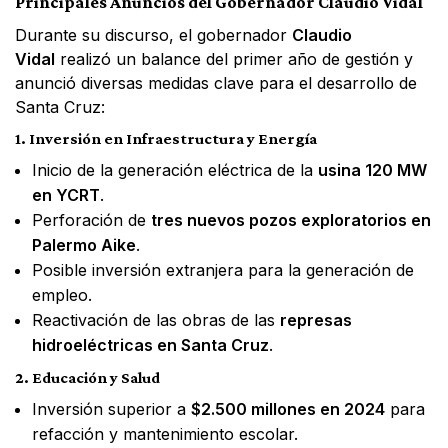
Principales Anuncios del Gobernador Claudio Vidal
Durante su discurso, el gobernador
Claudio
Vidal
realizó un balance del primer año de gestión y
anunció diversas medidas clave para el desarrollo de
Santa Cruz:
1. Inversión en Infraestructura y Energía
Inicio de la generación eléctrica de la
usina 120 MW
en YCRT
.
Perforación de
tres nuevos pozos exploratorios en
Palermo Aike
.
Posible inversión extranjera para la generación de
empleo.
Reactivación de las obras de las
represas
hidroeléctricas en Santa Cruz
.
2. Educación y Salud
Inversión superior a
$2.500 millones en 2024
para
refacción y mantenimiento escolar.