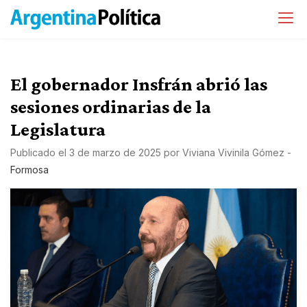
El gobernador Insfrán abrió las
sesiones ordinarias de la
Legislatura
Publicado el
3 de marzo de 2025
por
Viviana Vivinila Gómez
-
Formosa