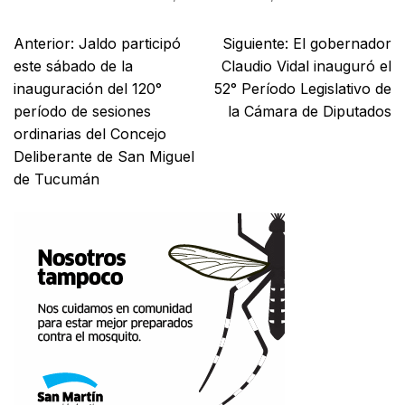
Anterior:
Jaldo participó
Siguiente:
El gobernador
este sábado de la
Claudio Vidal inauguró el
inauguración del 120°
52° Período Legislativo de
período de sesiones
la Cámara de Diputados
ordinarias del Concejo
Deliberante de San Miguel
de Tucumán