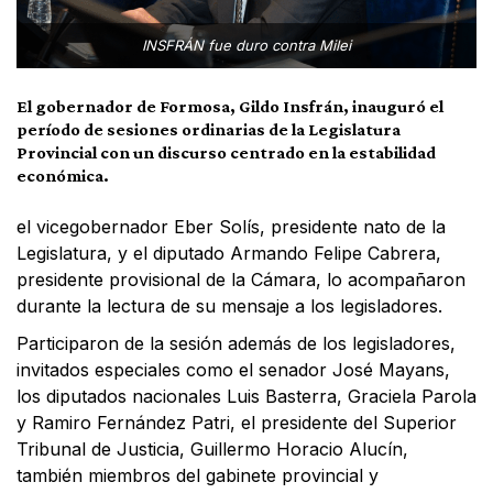
INSFRÁN fue duro contra Milei
El gobernador de Formosa, Gildo Insfrán, inauguró el
período de sesiones ordinarias de la Legislatura
Provincial con un discurso centrado en la estabilidad
económica.
el vicegobernador Eber Solís, presidente nato de la
Legislatura, y el diputado Armando Felipe Cabrera,
presidente provisional de la Cámara, lo acompañaron
durante la lectura de su mensaje a los legisladores.
Participaron de la sesión además de los legisladores,
invitados especiales como el senador José Mayans,
los diputados nacionales Luis Basterra, Graciela Parola
y Ramiro Fernández Patri, el presidente del Superior
Tribunal de Justicia, Guillermo Horacio Alucín,
también miembros del gabinete provincial y