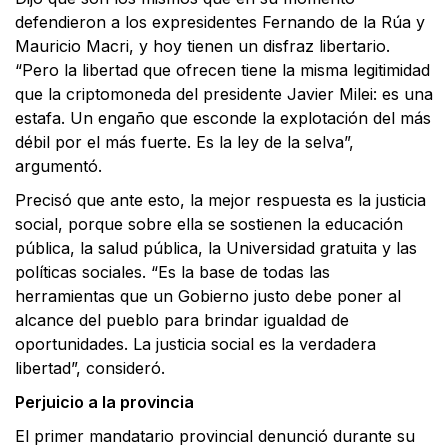
defendieron a los expresidentes Fernando de la Rúa y
Mauricio Macri, y hoy tienen un disfraz libertario.
“Pero la libertad que ofrecen tiene la misma legitimidad
que la criptomoneda del presidente Javier Milei: es una
estafa. Un engaño que esconde la explotación del más
débil por el más fuerte. Es la ley de la selva”,
argumentó.
Precisó que ante esto, la mejor respuesta es la justicia
social, porque sobre ella se sostienen la educación
pública, la salud pública, la Universidad gratuita y las
políticas sociales. “Es la base de todas las
herramientas que un Gobierno justo debe poner al
alcance del pueblo para brindar igualdad de
oportunidades. La justicia social es la verdadera
libertad”, consideró.
Perjuicio a la provincia
El primer mandatario provincial denunció durante su