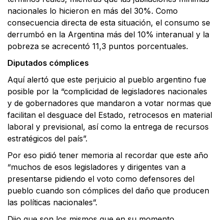
nacionales lo hicieron en más del 30%. Como
consecuencia directa de esta situación, el consumo se
derrumbó en la Argentina más del 10% interanual y la
pobreza se acrecentó 11,3 puntos porcentuales.
Diputados cómplices
Aquí alertó que este perjuicio al pueblo argentino fue
posible por la “complicidad de legisladores nacionales
y de gobernadores que mandaron a votar normas que
facilitan el desguace del Estado, retrocesos en material
laboral y previsional, así como la entrega de recursos
estratégicos del país”.
Por eso pidió tener memoria al recordar que este año
“muchos de esos legisladores y dirigentes van a
presentarse pidiendo el voto como defensores del
pueblo cuando son cómplices del daño que producen
las políticas nacionales”.
Dijo que son los mismos que en su momento