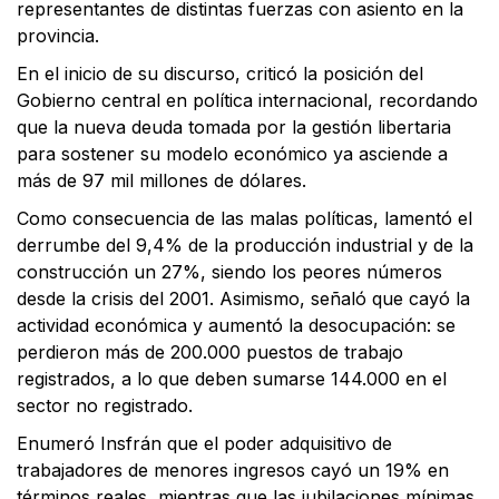
representantes de distintas fuerzas con asiento en la
provincia.
En el inicio de su discurso, criticó la posición del
Gobierno central en política internacional, recordando
que la nueva deuda tomada por la gestión libertaria
para sostener su modelo económico ya asciende a
más de 97 mil millones de dólares.
Como consecuencia de las malas políticas, lamentó el
derrumbe del 9,4% de la producción industrial y de la
construcción un 27%, siendo los peores números
desde la crisis del 2001. Asimismo, señaló que cayó la
actividad económica y aumentó la desocupación: se
perdieron más de 200.000 puestos de trabajo
registrados, a lo que deben sumarse 144.000 en el
sector no registrado.
Enumeró Insfrán que el poder adquisitivo de
trabajadores de menores ingresos cayó un 19% en
términos reales, mientras que las jubilaciones mínimas