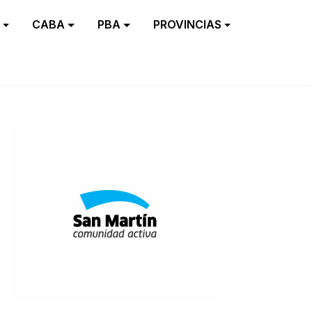
CABA
PBA
PROVINCIAS