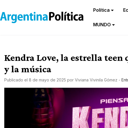
Política
E
MUNDO
Kendra Love, la estrella teen
y la música
Publicado el
8 de mayo de 2025
por
Viviana Vivinila Gómez
-
Ent