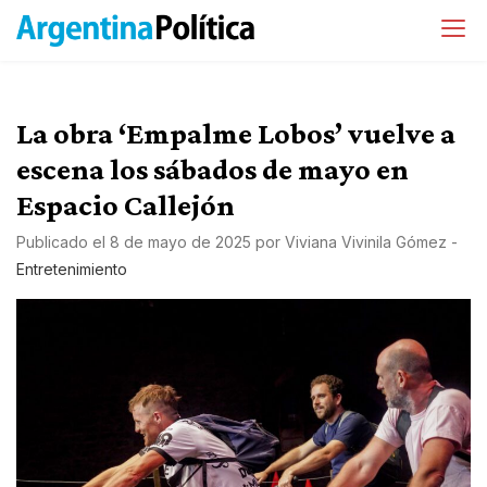
La obra ‘Empalme Lobos’ vuelve a
escena los sábados de mayo en
Espacio Callejón
Publicado el
8 de mayo de 2025
por
Viviana Vivinila Gómez
-
Entretenimiento