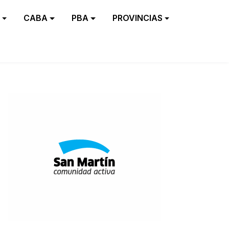
CABA
PBA
PROVINCIAS