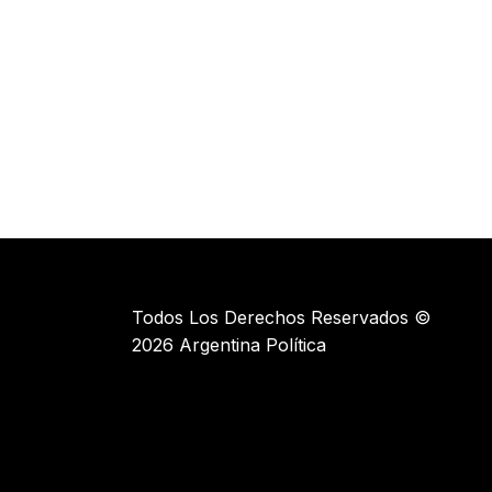
Todos Los Derechos Reservados ©
2026 Argentina Política