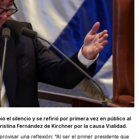
ió el silencio y se refirió por primera vez en público al
ristina Fernández de Kirchner por la causa Vialidad
.
rovisar una reflexión: “Al ser el primer presidente que