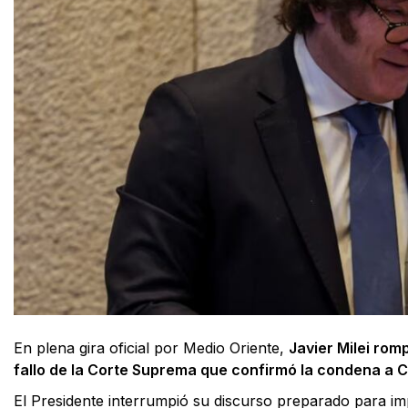
En plena gira oficial por Medio Oriente,
Javier Milei romp
fallo de la Corte Suprema que confirmó la condena a C
El Presidente interrumpió su discurso preparado para imp