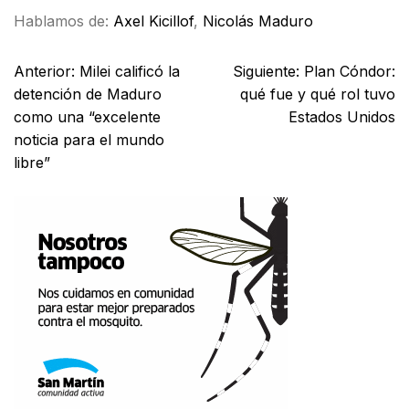
Hablamos de:
Axel Kicillof
,
Nicolás Maduro
Anterior:
Milei calificó la
Siguiente:
Plan Cóndor:
detención de Maduro
qué fue y qué rol tuvo
como una “excelente
Estados Unidos
noticia para el mundo
libre”