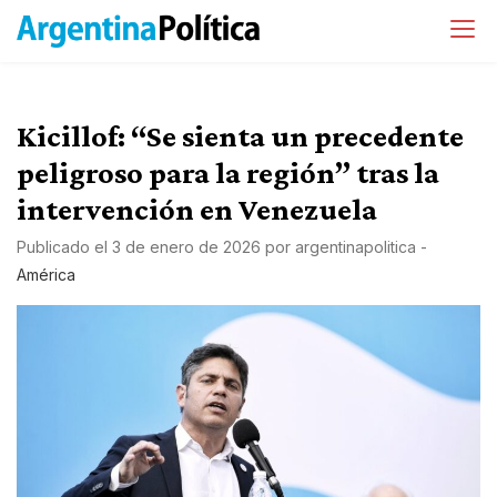
Kicillof: “Se sienta un precedente
peligroso para la región” tras la
intervención en Venezuela
Publicado el
3 de enero de 2026
por
argentinapolitica
-
América