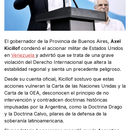
El gobernador de la Provincia de Buenos Aires,
Axel
Kicillof
condenó el accionar militar de Estados Unidos
en
Venezuela
y advirtió que se trata de una grave
violación del Derecho Internacional que altera la
estabilidad regional y sienta un precedente peligroso.
Desde su cuenta oficial, Kicillof sostuvo que estas
acciones vulneran la Carta de las Naciones Unidas y la
Carta de la OEA, desconocen el principio de no
intervención y contradicen doctrinas históricas
impulsadas por la Argentina, como la Doctrina Drago
y la Doctrina Calvo, pilares de la defensa de la
soberanía latinoamericana.