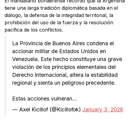
El mandatario bonaerense recordó que la Argentina
tiene una larga tradición diplomática basada en el
diálogo, la defensa de la integridad territorial, la
prohibición del uso de la fuerza y la resolución
pacífica de los conflictos.
La Provincia de Buenos Aires condena el
accionar militar de Estados Unidos en
Venezuela. Este hecho constituye una grave
violación de los principios elementales del
Derecho Internacional, altera la estabilidad
regional y sienta un peligroso precedente.
Estas acciones vulneran…
— Axel Kicillof (@Kicillofok)
January 3, 2026
Facebook
X
WhatsApp
Email