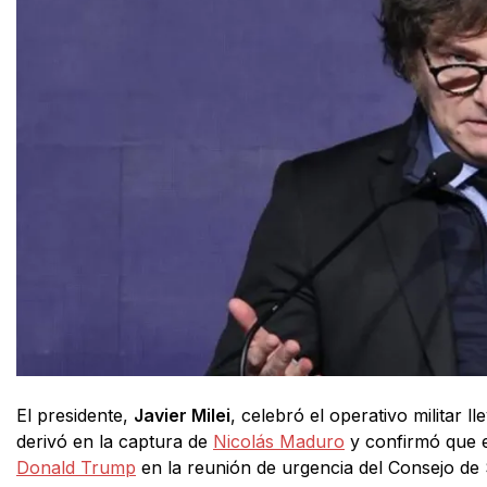
El presidente,
Javier Milei
, celebró el operativo militar
derivó en la captura de
Nicolás Maduro
y confirmó que e
Donald Trump
en la reunión de urgencia del Consejo de