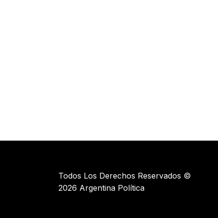
Todos Los Derechos Reservados ©
2026 Argentina Política