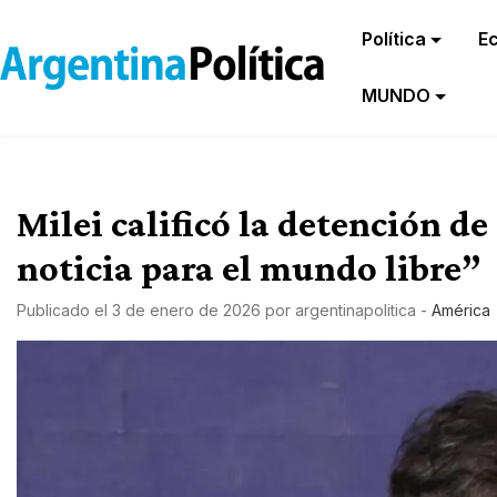
Política
E
MUNDO
Milei calificó la detención 
noticia para el mundo libre”
Publicado el
3 de enero de 2026
por
argentinapolitica
-
América