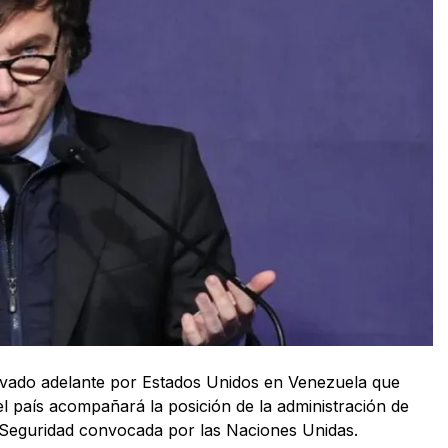
 llevado adelante por Estados Unidos en Venezuela que
l país acompañará la posición de la administración de
 Seguridad convocada por las Naciones Unidas.