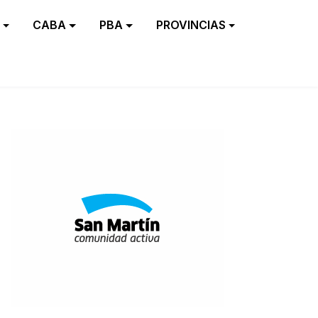
CABA
PBA
PROVINCIAS