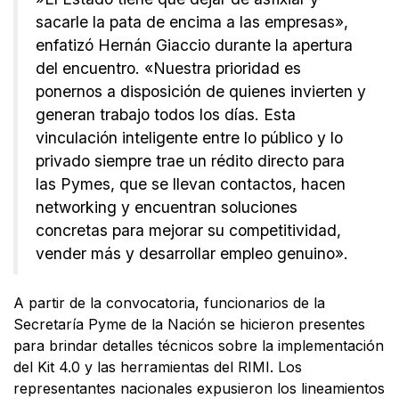
sacarle la pata de encima a las empresas»,
enfatizó Hernán Giaccio durante la apertura
del encuentro. «Nuestra prioridad es
ponernos a disposición de quienes invierten y
generan trabajo todos los días. Esta
vinculación inteligente entre lo público y lo
privado siempre trae un rédito directo para
las Pymes, que se llevan contactos, hacen
networking y encuentran soluciones
concretas para mejorar su competitividad,
vender más y desarrollar empleo genuino».
​A partir de la convocatoria, funcionarios de la
Secretaría Pyme de la Nación se hicieron presentes
para brindar detalles técnicos sobre la implementación
del Kit 4.0 y las herramientas del RIMI. Los
representantes nacionales expusieron los lineamientos