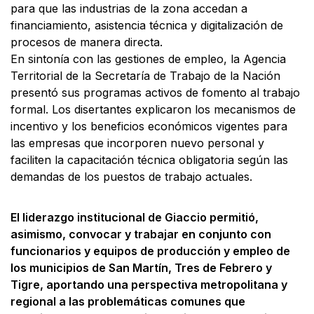
para que las industrias de la zona accedan a
financiamiento, asistencia técnica y digitalización de
procesos de manera directa.
​En sintonía con las gestiones de empleo, la Agencia
Territorial de la Secretaría de Trabajo de la Nación
presentó sus programas activos de fomento al trabajo
formal. Los disertantes explicaron los mecanismos de
incentivo y los beneficios económicos vigentes para
las empresas que incorporen nuevo personal y
faciliten la capacitación técnica obligatoria según las
demandas de los puestos de trabajo actuales.
​El liderazgo institucional de Giaccio permitió,
asimismo, convocar y trabajar en conjunto con
funcionarios y equipos de producción y empleo de
los municipios de San Martín, Tres de Febrero y
Tigre, aportando una perspectiva metropolitana y
regional a las problemáticas comunes que