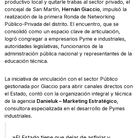
productivo local y quitarle trabas al sector privado, el
concejal de San Martín,
Hernán Giaccio
, impulsó la
realización de la primera Ronda de Networking
Público-Privada del distrito. El encuentro, que se
consolidó como un espacio clave de articulación,
logró congregar a empresarios Pyme e industriales,
autoridades legislativas, funcionarios de la
administración pública nacional y representantes de la
educación técnica.
​La iniciativa de vinculación con el sector Público
gestionada por Giaccio para abrir canales directos con
el Estado, contó con la organización integral y técnica
de la agencia
Danieluk – Marketing Estratégico
,
consultora especializada en el desarrollo de Pymes
industriales.
​»El Estado tiene que dejar de asfixiar y