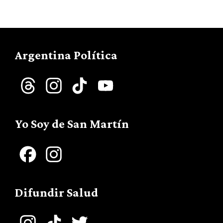
Argentina Política
Threads
Instagram
TikTok
YouTube
Channel
Yo Soy de San Martín
Facebook
Instagram
Difundir Salud