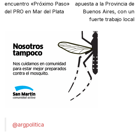
encuentro «Próximo Paso»
apuesta a la Provincia de
del PRO en Mar del Plata
Buenos Aires, con un
fuerte trabajo local
@argpolitica