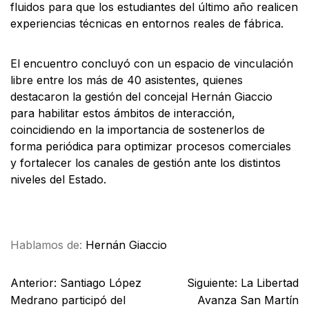
fluidos para que los estudiantes del último año realicen
experiencias técnicas en entornos reales de fábrica.
​El encuentro concluyó con un espacio de vinculación
libre entre los más de 40 asistentes, quienes
destacaron la gestión del concejal Hernán Giaccio
para habilitar estos ámbitos de interacción,
coincidiendo en la importancia de sostenerlos de
forma periódica para optimizar procesos comerciales
y fortalecer los canales de gestión ante los distintos
niveles del Estado.
Facebook
X
WhatsApp
Email
Hablamos de:
Hernán Giaccio
Anterior:
Santiago López
Siguiente:
La Libertad
Medrano participó del
Avanza San Martín