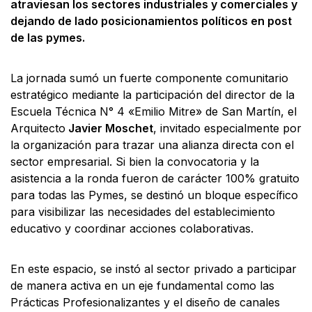
atraviesan los sectores industriales y comerciales y
dejando de lado posicionamientos políticos en post
de las pymes.
​La jornada sumó un fuerte componente comunitario
estratégico mediante la participación del director de la
Escuela Técnica N° 4 «Emilio Mitre» de San Martín, el
Arquitecto
Javier Moschet
, invitado especialmente por
la organización para trazar una alianza directa con el
sector empresarial. Si bien la convocatoria y la
asistencia a la ronda fueron de carácter 100% gratuito
para todas las Pymes, se destinó un bloque específico
para visibilizar las necesidades del establecimiento
educativo y coordinar acciones colaborativas.
​En este espacio, se instó al sector privado a participar
de manera activa en un eje fundamental como las
​Prácticas Profesionalizantes y el diseño de canales