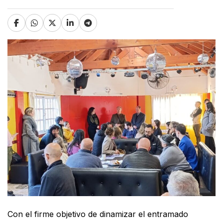
Con el firme objetivo de dinamizar el entramado