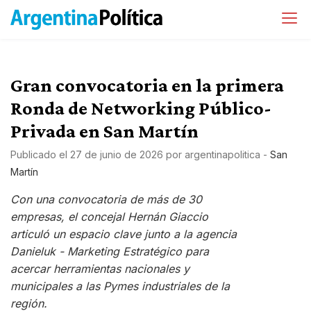
​Gran convocatoria en la primera
Ronda de Networking Público-
Privada en San Martín
Publicado el
27 de junio de 2026
por
argentinapolitica
-
San
Martín
​Con una convocatoria de más de 30
empresas, el concejal Hernán Giaccio
articuló un espacio clave junto a la agencia
Danieluk - Marketing Estratégico para
acercar herramientas nacionales y
municipales a las Pymes industriales de la
región.